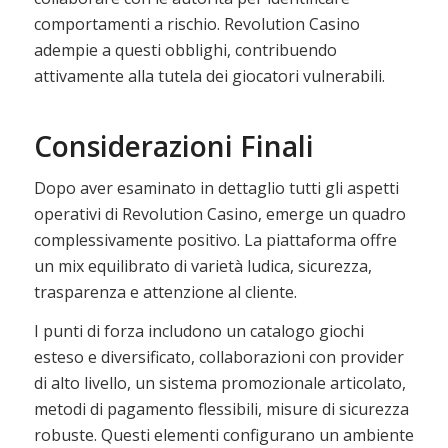
comportamenti a rischio. Revolution Casino
adempie a questi obblighi, contribuendo
attivamente alla tutela dei giocatori vulnerabili.
Considerazioni Finali
Dopo aver esaminato in dettaglio tutti gli aspetti
operativi di Revolution Casino, emerge un quadro
complessivamente positivo. La piattaforma offre
un mix equilibrato di varietà ludica, sicurezza,
trasparenza e attenzione al cliente.
I punti di forza includono un catalogo giochi
esteso e diversificato, collaborazioni con provider
di alto livello, un sistema promozionale articolato,
metodi di pagamento flessibili, misure di sicurezza
robuste. Questi elementi configurano un ambiente