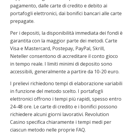
pagamento, dalle carte di credito e debito ai
portafogli elettronici, dai bonifici bancari alle carte
prepagate.
Per i depositi, la disponibilità immediata dei fondi è
garantita con la maggior parte dei metodi. Carte
Visa e Mastercard, Postepay, PayPal, Skrill,
Neteller consentono di accreditare il conto gioco
in tempo reale. I limiti minimi di deposito sono
accessibili, generalmente a partire da 10-20 euro.
I prelievi richiedono tempi di elaborazione variabili
in funzione del metodo scelto. I portafogli
elettronici offrono i tempi più rapidi, spesso entro
24-48 ore. Le carte di credito e i bonifici possono
richiedere alcuni giorni lavorativi. Revolution
Casino specifica chiaramente i tempi medi per
ciascun metodo nelle proprie FAQ.