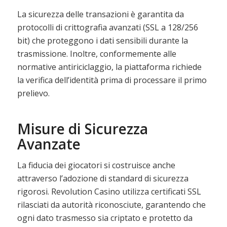
La sicurezza delle transazioni è garantita da
protocolli di crittografia avanzati (SSL a 128/256
bit) che proteggono i dati sensibili durante la
trasmissione. Inoltre, conformemente alle
normative antiriciclaggio, la piattaforma richiede
la verifica dell’identità prima di processare il primo
prelievo.
Misure di Sicurezza
Avanzate
La fiducia dei giocatori si costruisce anche
attraverso l’adozione di standard di sicurezza
rigorosi. Revolution Casino utilizza certificati SSL
rilasciati da autorità riconosciute, garantendo che
ogni dato trasmesso sia criptato e protetto da