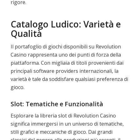
rigore.
Catalogo Ludico: Varietà e
Qualità
Il portafoglio di giochi disponibili su Revolution
Casino rappresenta uno dei punti di forza della
piattaforma. Con migliaia di titoli provenienti dai
principali software providers internazionali, la
varietà è tale da soddisfare qualsiasi preferenza di
gioco.
Slot: Tematiche e Funzionalità
Esplorare la libreria slot di Revolution Casino
significa immergersi in un universo di tematiche,
stili grafici e meccaniche di gioco. Dai grandi