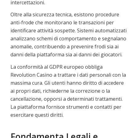
intercettazioni.
Oltre alla sicurezza tecnica, esistono procedure
anti-frode che monitorano le transazioni per
identificare attività sospette. Sistemi automatizzati
analizzano schemi di comportamento e segnalano
anomalie, contribuendo a prevenire frodi sia ai
danni della piattaforma sia ai danni dei giocatori.
La conformità al GDPR europeo obbliga
Revolution Casino a trattare i dati personali con la
massima cura. Gli utenti hanno diritto di accedere
ai propri dati, richiederne la correzione o la
cancellazione, opporsi a determinati trattamenti.
La piattaforma fornisce strumenti e contatti per
esercitare questi diritti.
Fondamenta Legali e