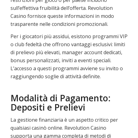
restrizioni per gioco o per paese incidono
sull’effettiva fruibilità dell’offerta. Revolution
Casino fornisce queste informazioni in modo
trasparente nelle condizioni promozionali.
Per i giocatori più assidui, esistono programmi VIP
o club fedeltà che offrono vantaggi esclusivi: limiti
di prelievo più elevati, manager account dedicati,
bonus personalizzati, inviti a eventi speciali.
L’accesso a questi programmi avviene su invito o
raggiungendo soglie di attività definite.
Modalità di Pagamento:
Depositi e Prelievi
La gestione finanziaria è un aspetto critico per
qualsiasi casinò online. Revolution Casino
supporta una gamma completa di metodi di