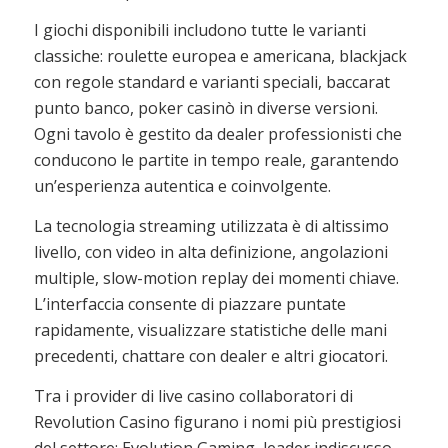
I giochi disponibili includono tutte le varianti
classiche: roulette europea e americana, blackjack
con regole standard e varianti speciali, baccarat
punto banco, poker casinò in diverse versioni.
Ogni tavolo è gestito da dealer professionisti che
conducono le partite in tempo reale, garantendo
un’esperienza autentica e coinvolgente.
La tecnologia streaming utilizzata è di altissimo
livello, con video in alta definizione, angolazioni
multiple, slow-motion replay dei momenti chiave.
L’interfaccia consente di piazzare puntate
rapidamente, visualizzare statistiche delle mani
precedenti, chattare con dealer e altri giocatori.
Tra i provider di live casino collaboratori di
Revolution Casino figurano i nomi più prestigiosi
del settore: Evolution Gaming, leader indiscusso