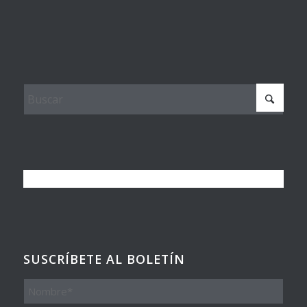
SUSCRÍBETE AL BOLETÍN
Nombre