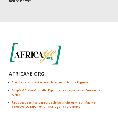
Warentest
AFRICAYE.ORG
Brújula para orientarse en la actual crisis de Nigeria
Etiopía-Türkiye-Somalia: Diplomacias de paz en el Cuerno de
África
Retrocesos en los derechos de las mujeres y las niñas y el
colectivo LGTBIQ+ en Ghana, Uganda y Gambia