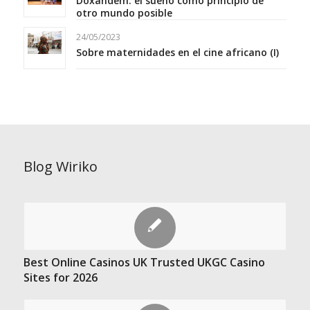
Doxandem: el sueño como principio de
otro mundo posible
24/05/2023
Sobre maternidades en el cine africano (I)
Blog Wiriko
Best Online Casinos UK Trusted UKGC Casino
Sites for 2026