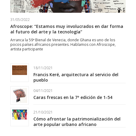
31/05/2022
Afroscope: “Estamos muy involucrados en dar forma
al futuro del arte y la tecnología”
Arranca la 59ª Bienal de Venecia, donde Ghana es uno de los
pocos países africanos presentes. Hablamos con Afroscope,
artista participante
18/11/2021
Francis Keré, arquitectura al servicio del
pueblo
04/11/2021
Caras frescas en la 7ª edición de 1-54
21/10/2021
Cómo afrontar la patrimonialización del
arte popular urbano africano