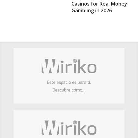
Casinos for Real Money
Gambling in 2026