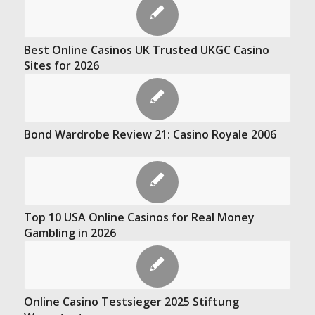
Best Online Casinos UK Trusted UKGC Casino
Sites for 2026
Bond Wardrobe Review 21: Casino Royale 2006
Top 10 USA Online Casinos for Real Money
Gambling in 2026
Online Casino Testsieger 2025 Stiftung