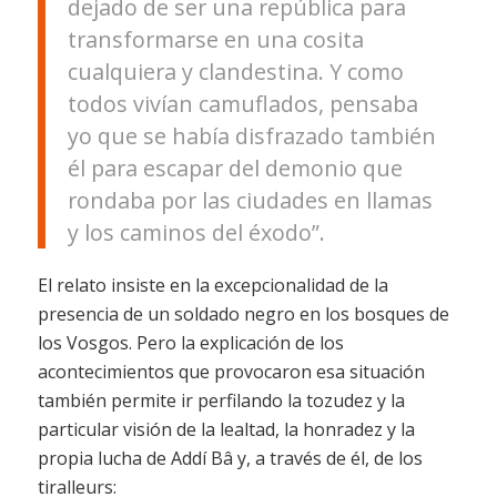
dejado de ser una república para
transformarse en una cosita
cualquiera y clandestina. Y como
todos vivían camuflados, pensaba
yo que se había disfrazado también
él para escapar del demonio que
rondaba por las ciudades en llamas
y los caminos del éxodo”.
El relato insiste en la excepcionalidad de la
presencia de un soldado negro en los bosques de
los Vosgos. Pero la explicación de los
acontecimientos que provocaron esa situación
también permite ir perfilando la tozudez y la
particular visión de la lealtad, la honradez y la
propia lucha de Addí Bâ y, a través de él, de los
tiralleurs: