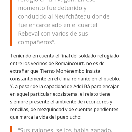
momento fue detenido y
conducido al Neufchâteau donde
fue encarcelado en el cuartel
Rebeval con varios de sus
compañeros”.
Teniendo en cuenta el final del soldado refugiado
entre los vecinos de Romaincourt, no es de
extrañar que Tierno Monénembo insista
constantemente en el clima reinante en el pueblo.
Y, a pesar de la capacidad de Addí Bâ para encajar
en aquel particular ecosistema, el relato tiene
siempre presente el ambiente de reconcores y
rencillas, de mezquindad y de cuentas pendientes
que marca la vida del pueblucho:
“Sus galones, se los había ganado.