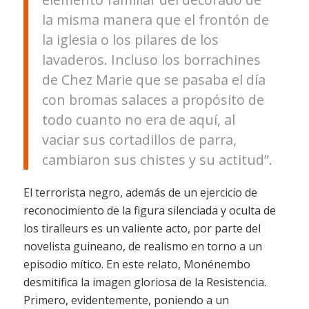
la misma manera que el frontón de
la iglesia o los pilares de los
lavaderos. Incluso los borrachines
de Chez Marie que se pasaba el día
con bromas salaces a propósito de
todo cuanto no era de aquí, al
vaciar sus cortadillos de parra,
cambiaron sus chistes y su actitud”.
El terrorista negro
, además de un ejercicio de
reconocimiento de la figura silenciada y oculta de
los tiralleurs es un valiente acto, por parte del
novelista guineano, de realismo en torno a un
episodio mítico. En este relato, Monénembo
desmitifica la imagen gloriosa de la Resistencia.
Primero, evidentemente, poniendo a un