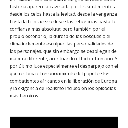
historia aparece atravesada por los sentimientos
desde los celos hasta la lealtad, desde la venganza
hasta la honradez o desde las reticencias hasta la
confianza más absoluta; pero también por el
propio escenario, la dureza de los bosques o el
clima inclemente esculpen las personalidades de
los personajes, que sin embargo se despliegan de
manera diferente, acentuando el factor humano. Y
por último luce especialmente el desparpajo con el
que reclama el reconocimiento del papel de los
combatientes africanos en la liberación de Europa
y la exigencia de realismo incluso en los episodios
más heroicos.