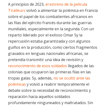
A principios de 2023,
el estreno de la película
Tiralleurs
volvió a alimentar la polémica en Francia
sobre el papel de los combatientes africanos en
las filas del ejército francés durante las guerras
mundiales, especialmente en la segunda. Con un
reparto liderado por el exitoso Omar Sy la
repercusión estaba garantizada y con algunos
guiños en la producción, como ciertos fragmentos
gravados en lenguas nacionales africanas, se
pretendía transmitir una idea de revisión y
reconocimiento de esos soldados
llegados de las
colonias que ocuparon las primeras filas en las
tropas galas. Sy, además,
no se ocultó ante las
polémicas
y volvió a reabrir temporalmente el
debate sobre la necesidad de reconocimiento y
reparación hacia aquellos soldados
profundamente ninguneados y maltratados. Sin