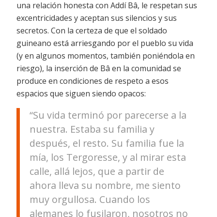
una relación honesta con Addí Bâ, le respetan sus
excentricidades y aceptan sus silencios y sus
secretos. Con la certeza de que el soldado
guineano está arriesgando por el pueblo su vida
(y en algunos momentos, también poniéndola en
riesgo), la inserción de Bâ en la comunidad se
produce en condiciones de respeto a esos
espacios que siguen siendo opacos:
“Su vida terminó por parecerse a la
nuestra. Estaba su familia y
después, el resto. Su familia fue la
mía, los Tergoresse, y al mirar esta
calle, allá lejos, que a partir de
ahora lleva su nombre, me siento
muy orgullosa. Cuando los
alemanes lo fusilaron, nosotros no