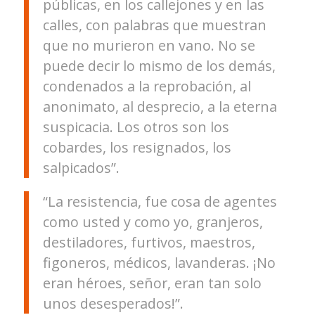
públicas, en los callejones y en las
calles, con palabras que muestran
que no murieron en vano. No se
puede decir lo mismo de los demás,
condenados a la reprobación, al
anonimato, al desprecio, a la eterna
suspicacia. Los otros son los
cobardes, los resignados, los
salpicados”.
“La resistencia, fue cosa de agentes
como usted y como yo, granjeros,
destiladores, furtivos, maestros,
figoneros, médicos, lavanderas. ¡No
eran héroes, señor, eran tan solo
unos desesperados!”.