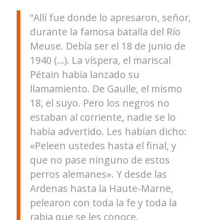
“Allí fue donde lo apresaron, señor,
durante la famosa batalla del Río
Meuse. Debía ser el 18 de junio de
1940 (…). La víspera, el mariscal
Pétain había lanzado su
llamamiento. De Gaulle, el mismo
18, el suyo. Pero los negros no
estaban al corriente, nadie se lo
había advertido. Les habían dicho:
«Peleen ustedes hasta el final, y
que no pase ninguno de estos
perros alemanes». Y desde las
Ardenas hasta la Haute-Marne,
pelearon con toda la fe y toda la
rabia que se les conoce.