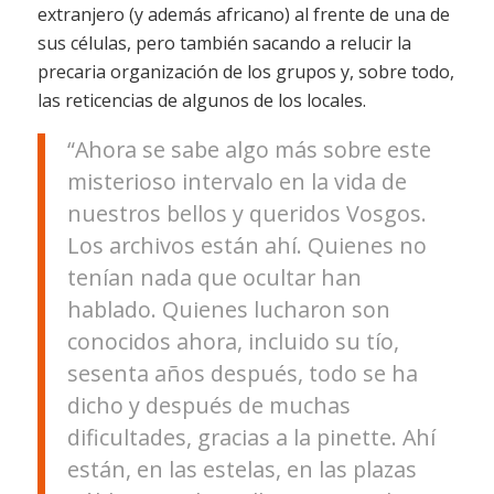
extranjero (y además africano) al frente de una de
sus células, pero también sacando a relucir la
precaria organización de los grupos y, sobre todo,
las reticencias de algunos de los locales.
“Ahora se sabe algo más sobre este
misterioso intervalo en la vida de
nuestros bellos y queridos Vosgos.
Los archivos están ahí. Quienes no
tenían nada que ocultar han
hablado. Quienes lucharon son
conocidos ahora, incluido su tío,
sesenta años después, todo se ha
dicho y después de muchas
dificultades, gracias a la pinette. Ahí
están, en las estelas, en las plazas