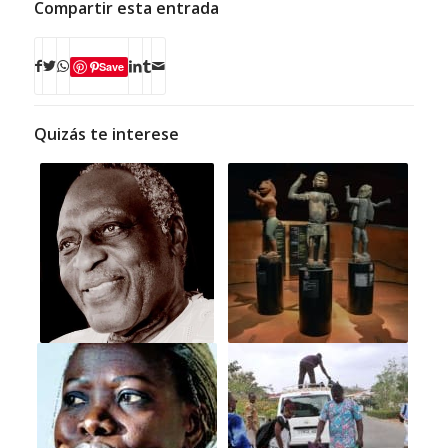
Compartir esta entrada
Save
Quizás te interese