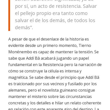
por sí, un acto de resistencia. Salvar
el pellejo propio era tanto como
salvar el de los demás, de todos los
demás”.
A pesar de que el desenlace de la historia es
evidente desde un primero momento, Tierno
Monénembo es capaz de mantener la tensión. Se
sabe que Addí Bâ acabará jugando un papel
fundamental en la Resistencia pero la narración de
cómo se construye la célula es intensa y
magnética. Se sabe desde el principio que Addí Bâ
es traicionado por sus vecinos y fusilado por los
alemanes, pero el novelista guineano consigue
mantener el misterio sobre las circunstancias
concretas y los detalles e hilar un relato coherente
en relación con este aparente giro del destino. La