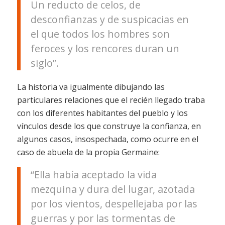
Un reducto de celos, de
desconfianzas y de suspicacias en
el que todos los hombres son
feroces y los rencores duran un
siglo”.
La historia va igualmente dibujando las
particulares relaciones que el recién llegado traba
con los diferentes habitantes del pueblo y los
vínculos desde los que construye la confianza, en
algunos casos, insospechada, como ocurre en el
caso de abuela de la propia Germaine:
“Ella había aceptado la vida
mezquina y dura del lugar, azotada
por los vientos, despellejaba por las
guerras y por las tormentas de