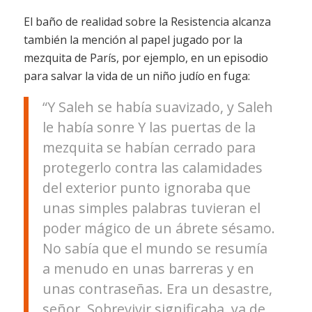
El baño de realidad sobre la Resistencia alcanza
también la mención al papel jugado por la
mezquita de París, por ejemplo, en un episodio
para salvar la vida de un niño judío en fuga:
“Y Saleh se había suavizado, y Saleh
le había sonre Y las puertas de la
mezquita se habían cerrado para
protegerlo contra las calamidades
del exterior punto ignoraba que
unas simples palabras tuvieran el
poder mágico de un ábrete sésamo.
No sabía que el mundo se resumía
a menudo en unas barreras y en
unas contraseñas. Era un desastre,
señor. Sobrevivir significaba, ya de