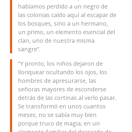
habíamos perdido a un negro de
las colonias caído aquí al escapar de
los bosques, sino a un hermano,
un primo, un elemento esencial del
clan, uno de nuestra misma
sangre”.
“Y pronto, los niños dejaron de
lloriquear ocultando los ojos, los
hombres de apresurarse, las
señoras mayores de esconderse
detrás de las cortinas al verlo pasar.
Se transformó en unos cuantos
meses, no se sabía muy bien
porque truco de magia, en un
elemento familiar del decorado de