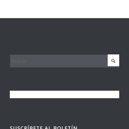
SUSCRÍBETE AL BOLETÍN