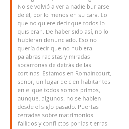
No se volvió a ver a nadie burlarse
de él, por lo menos en su cara. Lo
que no quiere decir que todos lo
quisieran. De haber sido así, no lo
hubieran denunciado. Eso no
quería decir que no hubiera
palabras racistas y miradas
socarronas de detrás de las
cortinas. Estamos en Romaincourt,
señor, un lugar de cien habitantes
en el que todos somos primos,
aunque, algunos, no se hablen
desde el siglo pasado. Puertas
cerradas sobre matrimonios
fallidos y conflictos por las tierras.