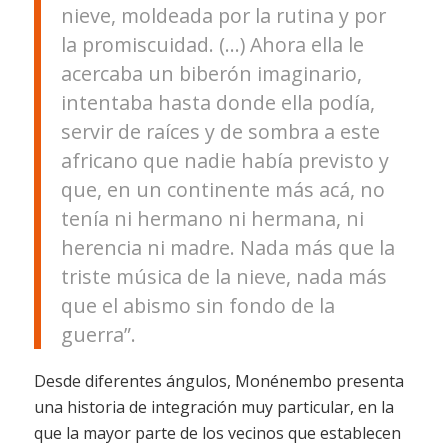
nieve, moldeada por la rutina y por
la promiscuidad. (…) Ahora ella le
acercaba un biberón imaginario,
intentaba hasta donde ella podía,
servir de raíces y de sombra a este
africano que nadie había previsto y
que, en un continente más acá, no
tenía ni hermano ni hermana, ni
herencia ni madre. Nada más que la
triste música de la nieve, nada más
que el abismo sin fondo de la
guerra”.
Desde diferentes ángulos, Monénembo presenta
una historia de integración muy particular, en la
que la mayor parte de los vecinos que establecen