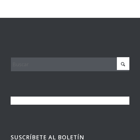
SUSCRÍBETE AL BOLETÍN