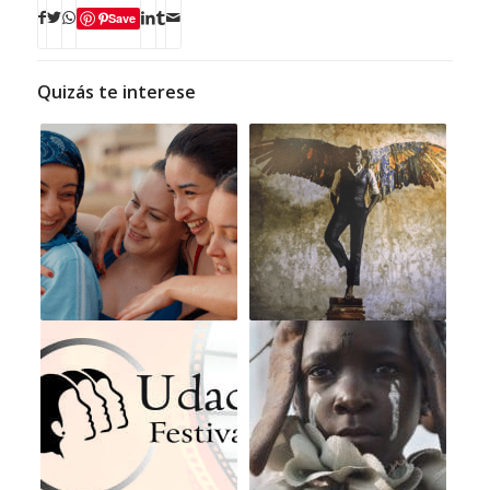
Save
Quizás te interese