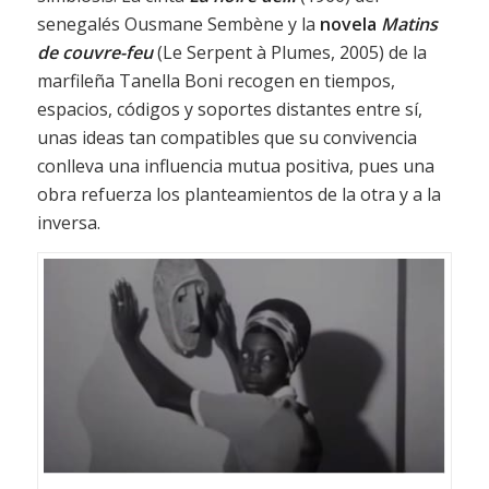
senegalés Ousmane Sembène y la
novela
Matins
de couvre-feu
(Le Serpent à Plumes, 2005) de la
marfileña Tanella Boni recogen en tiempos,
espacios, códigos y soportes distantes entre sí,
unas ideas tan compatibles que su convivencia
conlleva una influencia mutua positiva, pues una
obra refuerza los planteamientos de la otra y a la
inversa.