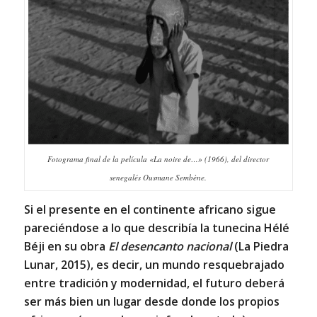
Fotograma final de la película «La noire de…» (1966), del director
senegalés Ousmane Sembène.
Si el presente en el continente africano sigue
pareciéndose a lo que describía la tunecina Hélé
Béji en su obra
El desencanto nacional
(La Piedra
Lunar, 2015), es decir, un mundo resquebrajado
entre tradición y modernidad, el futuro deberá
ser más bien un lugar desde donde los propios