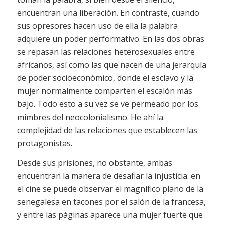
encuentran una liberación. En contraste, cuando
sus opresores hacen uso de ella la palabra
adquiere un poder performativo. En las dos obras
se repasan las relaciones heterosexuales entre
africanos, así como las que nacen de una jerarquía
de poder socioeconómico, donde el esclavo y la
mujer normalmente comparten el escalón más
bajo. Todo esto a su vez se ve permeado por los
mimbres del neocolonialismo. He ahí la
complejidad de las relaciones que establecen las
protagonistas.
Desde sus prisiones, no obstante, ambas
encuentran la manera de desafiar la injusticia: en
el cine se puede observar el magnífico plano de la
senegalesa en tacones por el salón de la francesa,
y entre las páginas aparece una mujer fuerte que