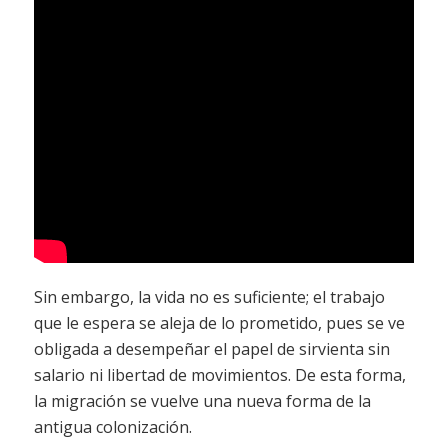
Sin embargo, la vida no es suficiente; el trabajo
que le espera se aleja de lo prometido, pues se ve
obligada a desempeñar el papel de sirvienta sin
salario ni libertad de movimientos. De esta forma,
la migración se vuelve una nueva forma de la
antigua colonización.