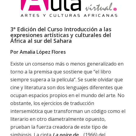
3ª Edición del Curso Introducción a las
expresiones artísticas y culturales del
África al sur del Sahara
Por Amalia López Flores
Existe un consenso más o menos generalizado en
torno a la premisa que sostiene que “el libro
siempre supera a la película”. Se suele olvidar que
cine y literatura son dos lenguajes diferentes que
ocupan espacios propios en el mundo del arte. No
obstante, los ejercicios de traducción
intersemiótica que transforman un código como el
literario en otro diametralmente opuesto,
prueban la fuerza creadora de este tipo de
simbiosis. La cinta
La noire de…
(1966) del