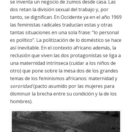
se inventa un negocio de zumos desde casa. Las
dos retan la división sexual del trabajo y, por
tanto, se dignifican. En Occidente ya en el año 1969
las feministas radicales traducían estas y otras
tantas situaciones en una sola frase: “lo personal
es político”. La politización de lo doméstico se hace
así inevitable. En el contexto africano además, la
reclusión que viven las dos protagonistas se liga a
una maternidad intrínseca (cuidar a los niños de
otro) que pone sobre la mesa dos de los grandes
temas de los feminismos africanos: maternidad y
sororidad
(pacto asumido por las mujeres para
disminuir la brecha entre su condición y la de los
hombres).