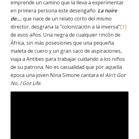
emprende un camino que la lleva a experimentar
en primera persona este desengaño.
La noire
de…
,
que nace de un relato corto del mismo
director, desgrana la “colonización a la inversa”
[1]
de esos años. Una negra de cualquier rincón de
África, sin más posesiones que una pequeña
maleta de cuero y un gran saco de aspiraciones,
viaja a Antibes para trabajar cuidando a los niños
de su patrona. No es casualidad que por aquella
época una joven Nina Simone cantara el
Ain’t Got
No, I Got Life
.