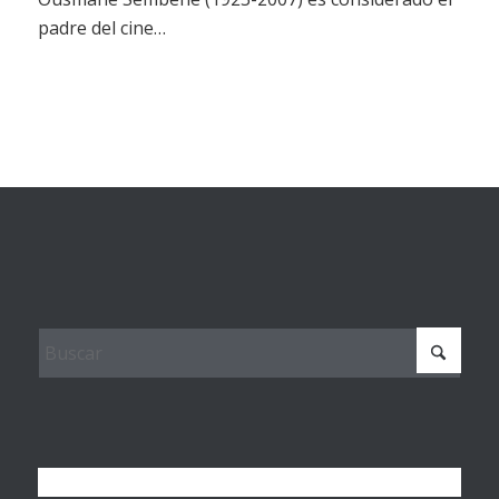
padre del cine…