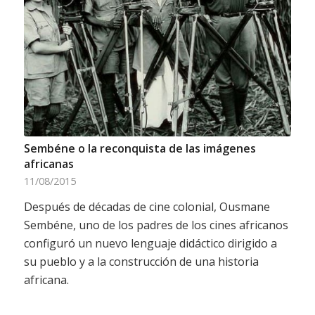
Sembéne o la reconquista de las imágenes
africanas
11/08/2015
Después de décadas de cine colonial, Ousmane
Sembéne, uno de los padres de los cines africanos
configuró un nuevo lenguaje didáctico dirigido a
su pueblo y a la construcción de una historia
africana.