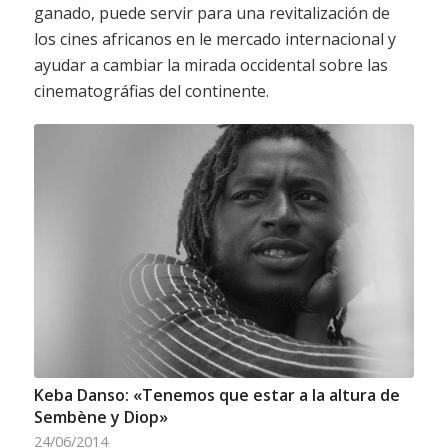
ganado, puede servir para una revitalización de
los cines africanos en le mercado internacional y
ayudar a cambiar la mirada occidental sobre las
cinematográfias del continente.
Keba Danso: «Tenemos que estar a la altura de
Sembène y Diop»
24/06/2014