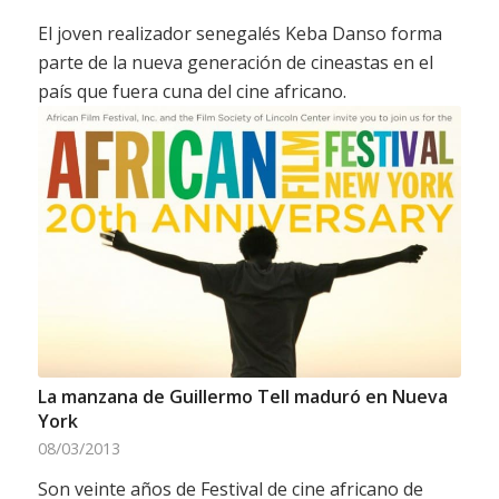
El joven realizador senegalés Keba Danso forma
parte de la nueva generación de cineastas en el
país que fuera cuna del cine africano.
La manzana de Guillermo Tell maduró en Nueva
York
08/03/2013
Son veinte años de Festival de cine africano de