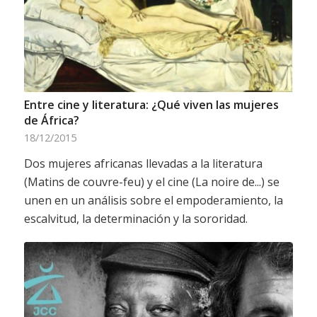
Entre cine y literatura: ¿Qué viven las mujeres
de África?
18/12/2015
Dos mujeres africanas llevadas a la literatura
(Matins de couvre-feu) y el cine (La noire de...) se
unen en un análisis sobre el empoderamiento, la
escalvitud, la determinación y la sororidad.