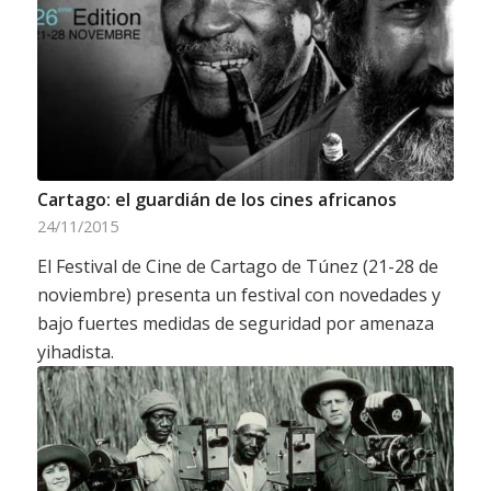
Cartago: el guardián de los cines africanos
24/11/2015
El Festival de Cine de Cartago de Túnez (21-28 de
noviembre) presenta un festival con novedades y
bajo fuertes medidas de seguridad por amenaza
yihadista.