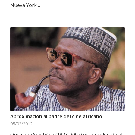
Nueva York…
Aproximación al padre del cine africano
05/02/2012
Ousmane Sembène (1923-2007) es considerado el