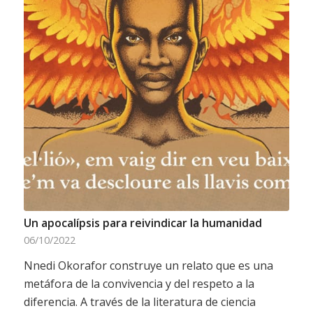
Un apocalípsis para reivindicar la humanidad
06/10/2022
Nnedi Okorafor construye un relato que es una
metáfora de la convivencia y del respeto a la
diferencia. A través de la literatura de ciencia