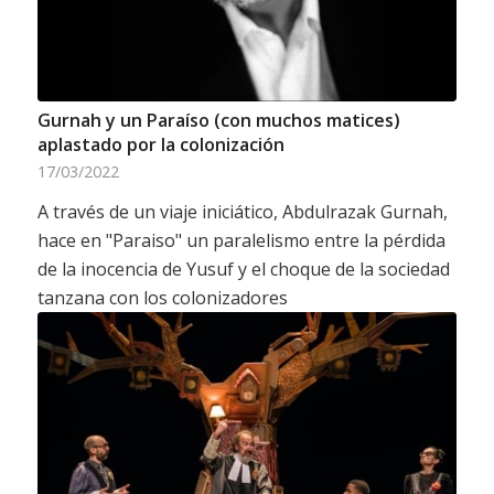
Gurnah y un Paraíso (con muchos matices)
aplastado por la colonización
17/03/2022
A través de un viaje iniciático, Abdulrazak Gurnah,
hace en "Paraiso" un paralelismo entre la pérdida
de la inocencia de Yusuf y el choque de la sociedad
tanzana con los colonizadores