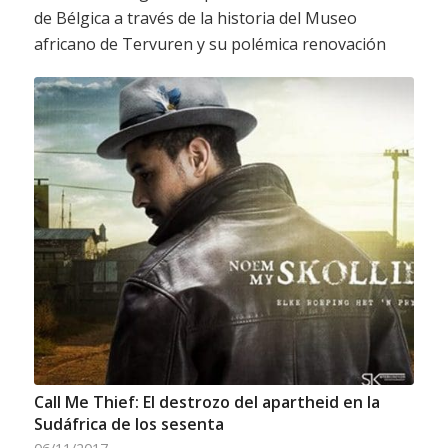
de Bélgica a través de la historia del Museo
africano de Tervuren y su polémica renovación
Call Me Thief: El destrozo del apartheid en la
Sudáfrica de los sesenta