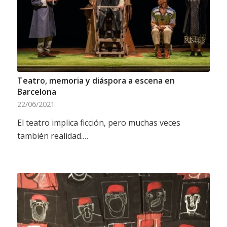
Teatro, memoria y diáspora a escena en
Barcelona
22/06/2021
El teatro implica ficción, pero muchas veces
también realidad.…