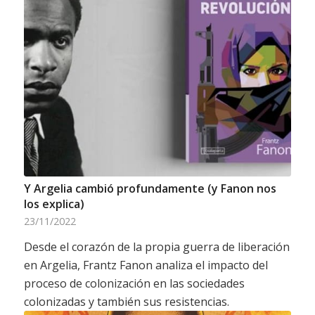
Y Argelia cambió profundamente (y Fanon nos
los explica)
23/11/2022
Desde el corazón de la propia guerra de liberación
en Argelia, Frantz Fanon analiza el impacto del
proceso de colonización en las sociedades
colonizadas y también sus resistencias.