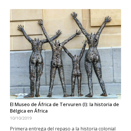
El Museo de África de Tervuren (I): la historia de
Bélgica en África
10/10/2019
Primera entrega del repaso a la historia colonial