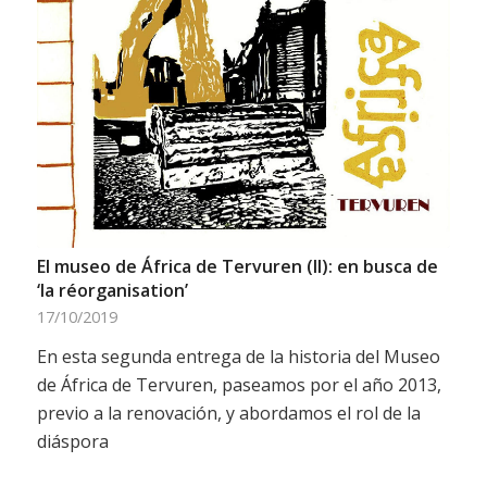
El museo de África de Tervuren (II): en busca de
‘la réorganisation’
17/10/2019
En esta segunda entrega de la historia del Museo
de África de Tervuren, paseamos por el año 2013,
previo a la renovación, y abordamos el rol de la
diáspora