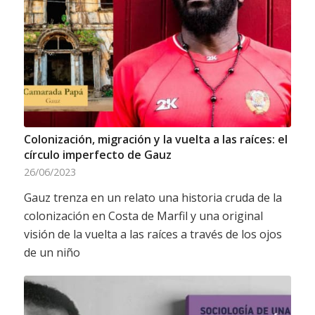
Colonización, migración y la vuelta a las raíces: el
círculo imperfecto de Gauz
26/06/2023
Gauz trenza en un relato una historia cruda de la
colonización en Costa de Marfil y una original
visión de la vuelta a las raíces a través de los ojos
de un niño