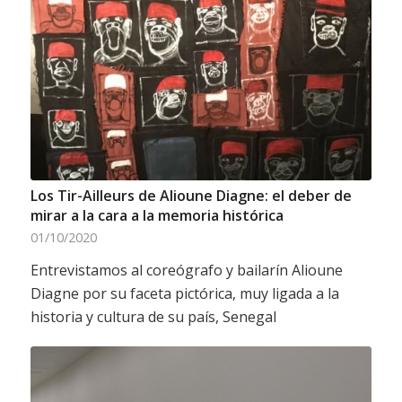
Los Tir-Ailleurs de Alioune Diagne: el deber de
mirar a la cara a la memoria histórica
01/10/2020
Entrevistamos al coreógrafo y bailarín Alioune
Diagne por su faceta pictórica, muy ligada a la
historia y cultura de su país, Senegal