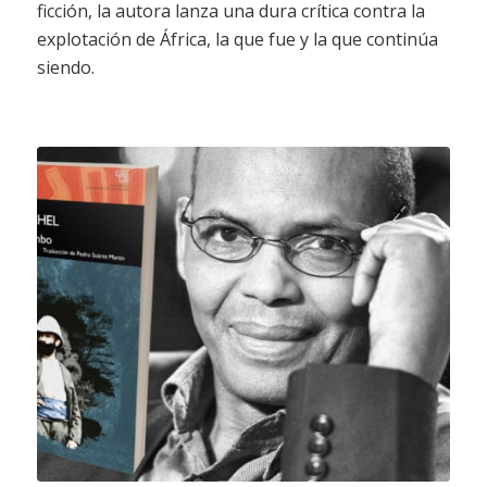
ficción, la autora lanza una dura crítica contra la
explotación de África, la que fue y la que continúa
siendo.