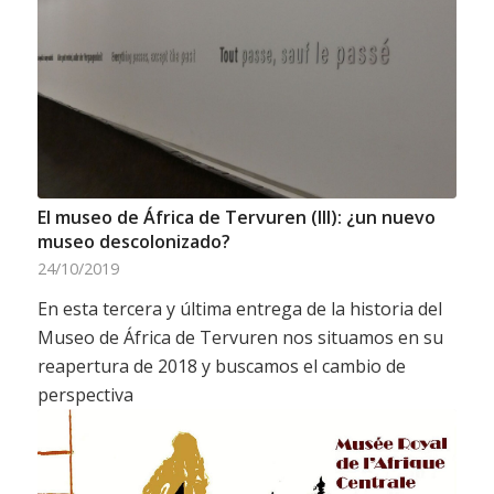
El museo de África de Tervuren (III): ¿un nuevo
museo descolonizado?
24/10/2019
En esta tercera y última entrega de la historia del
Museo de África de Tervuren nos situamos en su
reapertura de 2018 y buscamos el cambio de
perspectiva