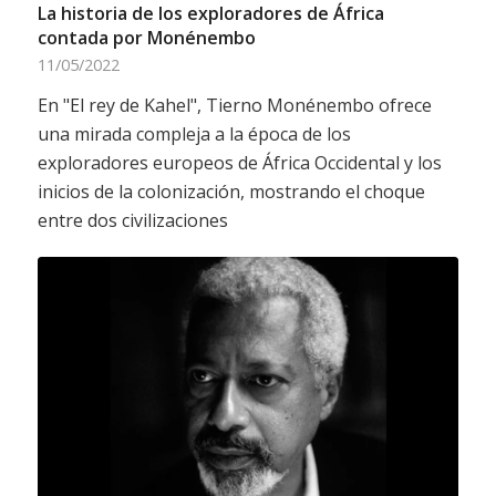
La historia de los exploradores de África
contada por Monénembo
11/05/2022
En "El rey de Kahel", Tierno Monénembo ofrece
una mirada compleja a la época de los
exploradores europeos de África Occidental y los
inicios de la colonización, mostrando el choque
entre dos civilizaciones