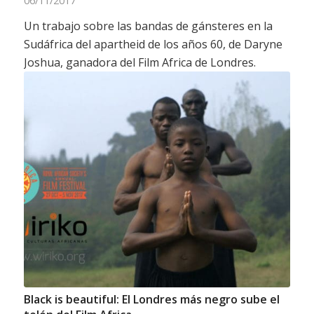
06/11/2017
Un trabajo sobre las bandas de gánsteres en la
Sudáfrica del apartheid de los años 60, de Daryne
Joshua, ganadora del Film Africa de Londres.
Black is beautiful: El Londres más negro sube el