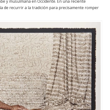
be y musulmana en Occidente. En una reciente
día de recurrir a la tradición para precisamente romper