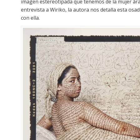
imagen estereotipada que tenemos de la mujer ára
entrevista a Wiriko, la autora nos detalla esta osa
con ella.