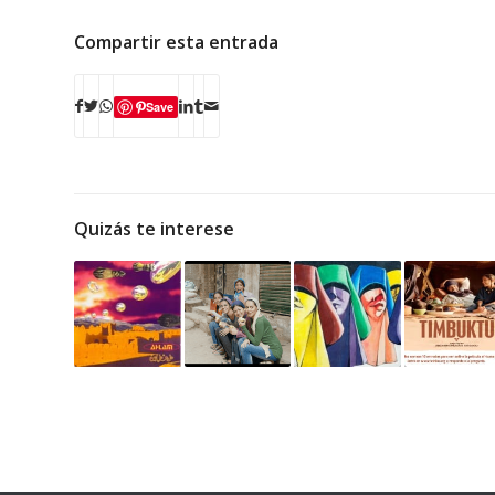
Compartir esta entrada
Save
Quizás te interese