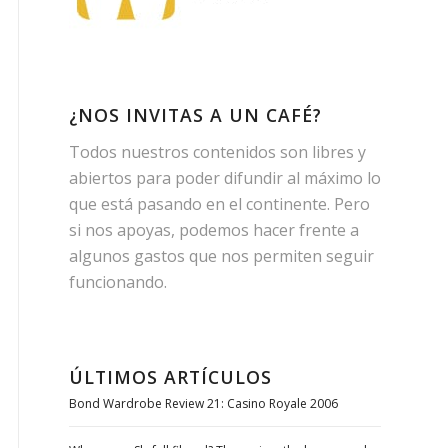
¿NOS INVITAS A UN CAFÉ?
Todos nuestros contenidos son libres y
abiertos para poder difundir al máximo lo
que está pasando en el continente. Pero
si nos apoyas, podemos hacer frente a
algunos gastos que nos permiten seguir
funcionando.
ÚLTIMOS ARTÍCULOS
Bond Wardrobe Review 21: Casino Royale 2006