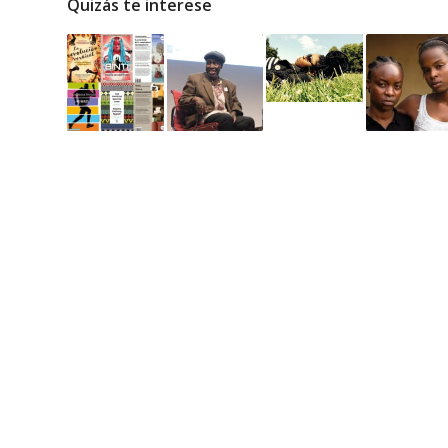
Quizás te interese