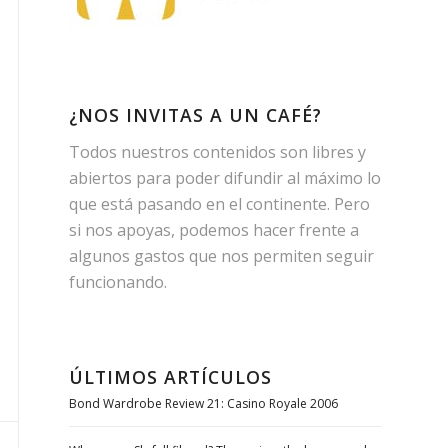
¿NOS INVITAS A UN CAFÉ?
Todos nuestros contenidos son libres y
abiertos para poder difundir al máximo lo
que está pasando en el continente. Pero
si nos apoyas, podemos hacer frente a
algunos gastos que nos permiten seguir
funcionando.
ÚLTIMOS ARTÍCULOS
Bond Wardrobe Review 21: Casino Royale 2006