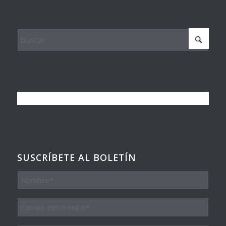
SUSCRÍBETE AL BOLETÍN
Nombre
Email
*