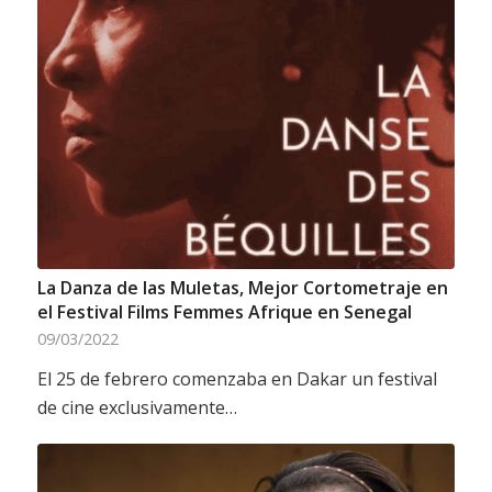
La Danza de las Muletas, Mejor Cortometraje en
el Festival Films Femmes Afrique en Senegal
09/03/2022
El 25 de febrero comenzaba en Dakar un festival
de cine exclusivamente…