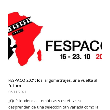
FESPACO 2021: los largometrajes, una vuelta al
futuro
06/11/2021
¿Qué tendencias temáticas y estéticas se
desprenden de una selección tan variada como la