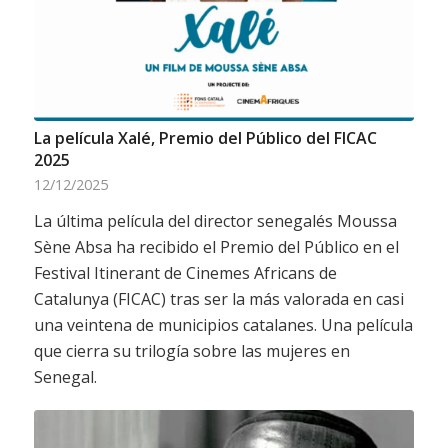
La película Xalé, Premio del Público del FICAC
2025
12/12/2025
La última película del director senegalés Moussa
Sène Absa ha recibido el Premio del Público en el
Festival Itinerant de Cinemes Africans de
Catalunya (FICAC) tras ser la más valorada en casi
una veintena de municipios catalanes. Una película
que cierra su trilogía sobre las mujeres en
Senegal.