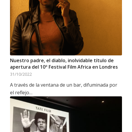
Nuestro padre, el diablo, inolvidable título de
apertura del 10º Festival Film Africa en Londres
31/10/2022
A través de la ventana de un bar, difuminada por
el reflejo…