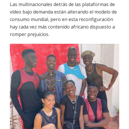
Las multinacionales detrás de las plataformas de
vídeo bajo demanda están alterando el modelo de
consumo mundial, pero en esta reconfiguración
hay cada vez más contenido africano dispuesto a
romper prejuicios.