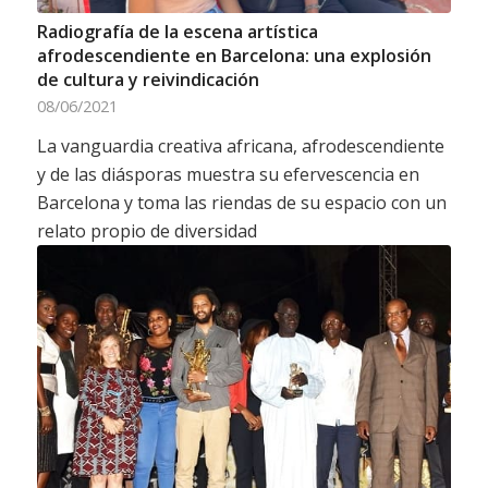
Radiografía de la escena artística
afrodescendiente en Barcelona: una explosión
de cultura y reivindicación
08/06/2021
La vanguardia creativa africana, afrodescendiente
y de las diásporas muestra su efervescencia en
Barcelona y toma las riendas de su espacio con un
relato propio de diversidad