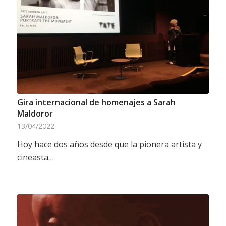
Gira internacional de homenajes a Sarah
Maldoror
13/04/2022
Hoy hace dos años desde que la pionera artista y
cineasta…