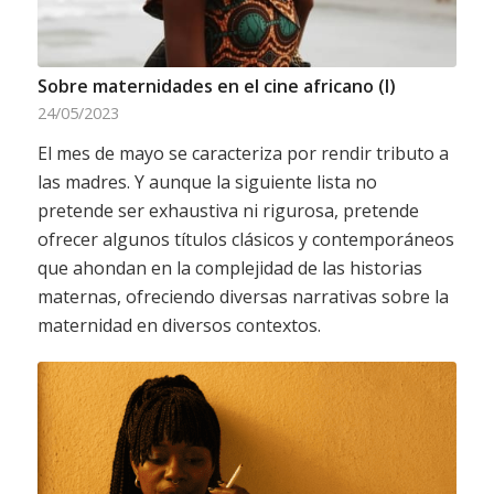
Sobre maternidades en el cine africano (I)
24/05/2023
El mes de mayo se caracteriza por rendir tributo a
las madres. Y aunque la siguiente lista no
pretende ser exhaustiva ni rigurosa, pretende
ofrecer algunos títulos clásicos y contemporáneos
que ahondan en la complejidad de las historias
maternas, ofreciendo diversas narrativas sobre la
maternidad en diversos contextos.