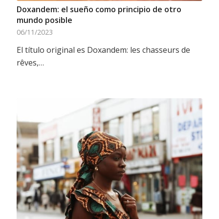
Doxandem: el sueño como principio de otro
mundo posible
06/11/2023
El título original es Doxandem: les chasseurs de
rêves,…