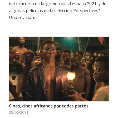
del concurso de largometrajes Fespaco 2021, y de
algunas películas de la selección Perspectives?
Una revisión.
Cines, cines africanos por todas partes
29/06/2021