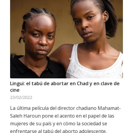
Lingui: el tabú de abortar en Chad y en clave de
cine
23/02/2022
La última película del director chadiano Mahamat-
Saleh Haroun pone el acento en el papel de las
mujeres de su país y en cómo la sociedad se
enfrentarse al tabú del aborto adolescente.