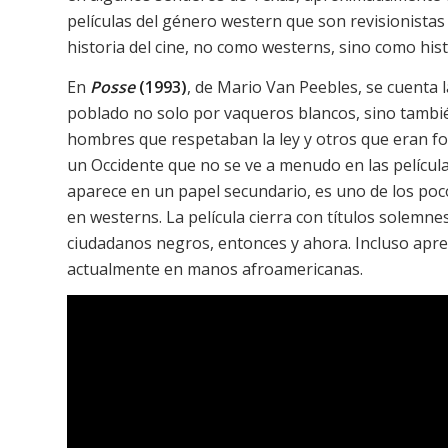
películas del género western que son revisionistas
historia del cine, no como westerns, sino como hist
En
Posse
(1993)
, de Mario Van Peebles, se cuenta 
poblado no solo por vaqueros blancos, sino tambi
hombres que respetaban la ley y otros que eran fo
un Occidente que no se ve a menudo en las películ
aparece en un papel secundario, es uno de los poc
en westerns. La película cierra con títulos solemn
ciudadanos negros, entonces y ahora. Incluso apre
actualmente en manos afroamericanas.