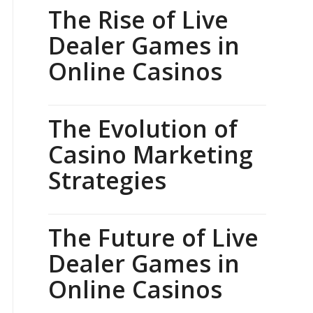
The Rise of Live
Dealer Games in
Online Casinos
The Evolution of
Casino Marketing
Strategies
The Future of Live
Dealer Games in
Online Casinos