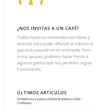
¿NOS INVITAS A UN CAFÉ?
Todos nuestros contenidos son libres y
abiertos para poder difundir al máximo lo
que está pasando en el continente. Pero
si nos apoyas, podemos hacer frente a
algunos gastos que nos permiten seguir
funcionando.
ÚLTIMOS ARTÍCULOS
20 Melhores Cassinos Online Brasileiros 2026
Confiáveis