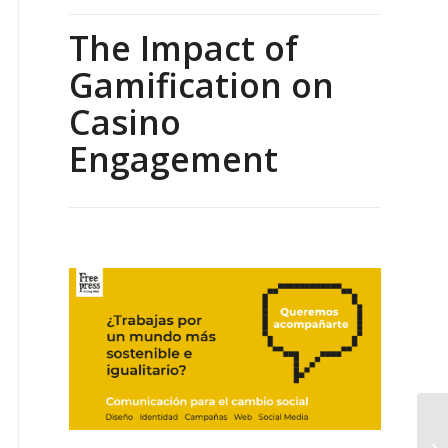
The Impact of
Gamification on
Casino
Engagement