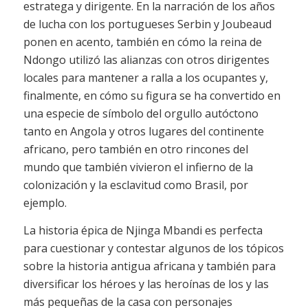
estratega y dirigente. En la narración de los años
de lucha con los portugueses Serbin y Joubeaud
ponen en acento, también en cómo la reina de
Ndongo utilizó las alianzas con otros dirigentes
locales para mantener a ralla a los ocupantes y,
finalmente, en cómo su figura se ha convertido en
una especie de símbolo del orgullo autóctono
tanto en Angola y otros lugares del continente
africano, pero también en otro rincones del
mundo que también vivieron el infierno de la
colonización y la esclavitud como Brasil, por
ejemplo.
La historia épica de Njinga Mbandi es perfecta
para cuestionar y contestar algunos de los tópicos
sobre la historia antigua africana y también para
diversificar los héroes y las heroínas de los y las
más pequeñas de la casa con personajes