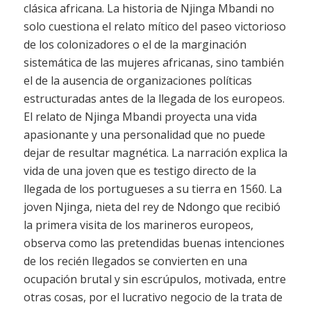
clásica africana. La historia de Njinga Mbandi no
solo cuestiona el relato mítico del paseo victorioso
de los colonizadores o el de la marginación
sistemática de las mujeres africanas, sino también
el de la ausencia de organizaciones políticas
estructuradas antes de la llegada de los europeos.
El relato de Njinga Mbandi proyecta una vida
apasionante y una personalidad que no puede
dejar de resultar magnética. La narración explica la
vida de una joven que es testigo directo de la
llegada de los portugueses a su tierra en 1560. La
joven Njinga, nieta del rey de Ndongo que recibió
la primera visita de los marineros europeos,
observa como las pretendidas buenas intenciones
de los recién llegados se convierten en una
ocupación brutal y sin escrúpulos, motivada, entre
otras cosas, por el lucrativo negocio de la trata de