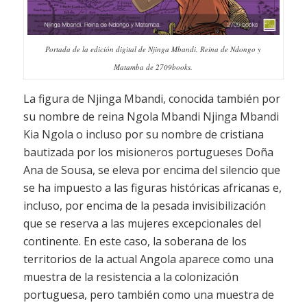
Portada de la edición digital de Njinga Mbandi. Reina de Ndongo y
Matamba de 2709books.
La figura de Njinga Mbandi, conocida también por
su nombre de reina Ngola Mbandi Njinga Mbandi
Kia Ngola o incluso por su nombre de cristiana
bautizada por los misioneros portugueses Doña
Ana de Sousa, se eleva por encima del silencio que
se ha impuesto a las figuras históricas africanas e,
incluso, por encima de la pesada invisibilización
que se reserva a las mujeres excepcionales del
continente. En este caso, la soberana de los
territorios de la actual Angola aparece como una
muestra de la resistencia a la colonización
portuguesa, pero también como una muestra de