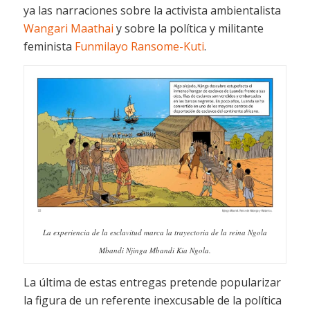
ya las narraciones sobre la activista ambientalista
Wangari Maathai
y sobre la política y militante
feminista
Funmilayo Ransome-Kuti
.
La experiencia de la esclavitud marca la trayectoria de la reina Ngola
Mbandi Njinga Mbandi Kia Ngola.
La última de estas entregas pretende popularizar
la figura de un referente inexcusable de la política