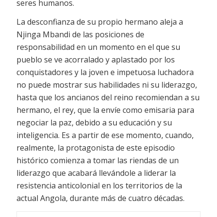
seres humanos.
La desconfianza de su propio hermano aleja a
Njinga Mbandi de las posiciones de
responsabilidad en un momento en el que su
pueblo se ve acorralado y aplastado por los
conquistadores y la joven e impetuosa luchadora
no puede mostrar sus habilidades ni su liderazgo,
hasta que los ancianos del reino recomiendan a su
hermano, el rey, que la envíe como emisaria para
negociar la paz, debido a su educación y su
inteligencia. Es a partir de ese momento, cuando,
realmente, la protagonista de este episodio
histórico comienza a tomar las riendas de un
liderazgo que acabará llevándole a liderar la
resistencia anticolonial en los territorios de la
actual Angola, durante más de cuatro décadas.