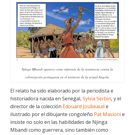
Njinga Mbandi aparece como referente de la resistencia contra la
colonización portuguesa en el territorio de la actual Angola.
El relato ha sido elaborado por la periodista e
historiadora nacida en Senegal,
Sylvia Serbin
, y el
director de la colección
Edouard Joubeaud
e
ilustrado por el dibujante congoleño
Pat Masioni
e
insiste no solo en las habilidades de Njinga
Mbandi como guerrera, sino también como