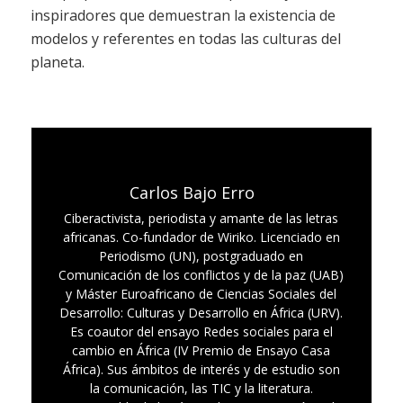
inspiradores que demuestran la existencia de
modelos y referentes en todas las culturas del
planeta.
Carlos Bajo Erro
Ciberactivista, periodista y amante de las letras
africanas. Co-fundador de Wiriko. Licenciado en
Periodismo (UN), postgraduado en
Comunicación de los conflictos y de la paz (UAB)
y Máster Euroafricano de Ciencias Sociales del
Desarrollo: Culturas y Desarrollo en África (URV).
Es coautor del ensayo Redes sociales para el
cambio en África (IV Premio de Ensayo Casa
África). Sus ámbitos de interés y de estudio son
la comunicación, las TIC y la literatura.