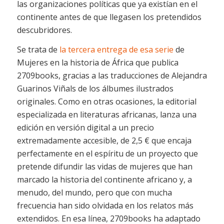
las organizaciones políticas que ya existían en el
continente antes de que llegasen los pretendidos
descubridores.
Se trata de
la tercera entrega de esa serie
de
Mujeres en la historia de África
que publica
2709books, gracias a las traducciones de Alejandra
Guarinos Viñals de los álbumes ilustrados
originales. Como en otras ocasiones, la editorial
especializada en literaturas africanas, lanza una
edición en versión digital a un precio
extremadamente accesible, de 2,5 € que encaja
perfectamente en el espíritu de un proyecto que
pretende difundir las vidas de mujeres que han
marcado la historia del continente africano y, a
menudo, del mundo, pero que con mucha
frecuencia han sido olvidada en los relatos más
extendidos. En esa línea, 2709books ha adaptado