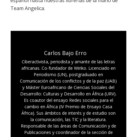
español hasta nuestras librerías de la mano de
Team Angelica.
Carlos Bajo Erro
Ciberactivista, periodista y amante de las letras
africanas. Co-fundador de Wiriko. Licenciado en
Periodismo (UN), postgraduado en
Comunicación de los conflictos y de la paz (UAB)
y Máster Euroafricano de Ciencias Sociales del
Desarrollo: Culturas y Desarrollo en África (URV).
Es coautor del ensayo Redes sociales para el
cambio en África (IV Premio de Ensayo Casa
África). Sus ámbitos de interés y de estudio son
la comunicación, las TIC y la literatura.
Responsable de las áreas de Comunicación y de
Publicaciones y coordinador de la sección de