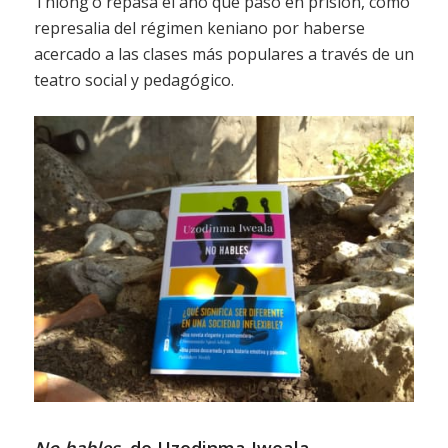
Thiong’o repasa el año que pasó en prisión, como
represalia del régimen keniano por haberse
acercado a las clases más populares a través de un
teatro social y pedagógico.