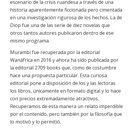
escenario de la crisis ruandesa a través de una
historia aparentemente ficcionada pero cimentada
en una investigación rigurosa de los hechos. La de
Diop fue una de las serie de diez novelas que
otros tantos autores publicaron dentro de ese
mismo programa.
Murambi fue recuperada por la editorial
Wanáfrica en 2016 y ahora ha sido publicada por
la editorial 2709 books que, como de costumbre
hace una propuesta particular. Esta curiosa
editorial pone a disposición de los y las lectoras
los libros, únicamente en formato digital y lo hace
con precios extremadamente atractivos.
Recuperamos de esta manera un relato imperdible
por el contenido, pero también por la filosofía que
lo motivó y lo permitió.