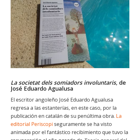
La societat dels somiadors involuntaris
, de
José Eduardo Agualusa
El escritor angoleño José Eduardo Agualusa
regresa a las estanterías, en este caso, por la
publicación en catalán de su penúltima obra.
La
editorial Periscopi
seguramente se ha visto
animada por el fantástico recibimiento que tuvo la