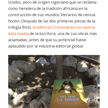
Unidos, pero de origen nigeriano que se reclama
como heredera de la tradición africana en la
construcción de sus mundos literarios de ciencia
ficción. Después de las dos primeras piezas de la
trilogia Binti,
la editorial Crononauta nos acerca
esta novela
de la escritora, una de sus obras más
aclamadas, antes de que su potencial fuese
aplaudido por la industria editorial global.