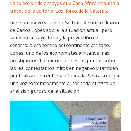
La colección de ensayos que Casa África impulsa a
través de la editorial Los libros de la Catarata
tiene un nuevo volumen. Se trata de una reflexión
de Carlos Lopes sobre la situación actual, pero
también la trayectoria y la proyección del
desarrollo económico del continente africano.
Lopes, uno de los economistas africanos más
prestigiosos, ha querido poner los puntos sobre
las ies, contestar los mitos en negativo y también
puntualizar una euforia infundada. Se trata de que
una voz extremadamente autorizada ofrezca un
análisis riguroso de la situación.