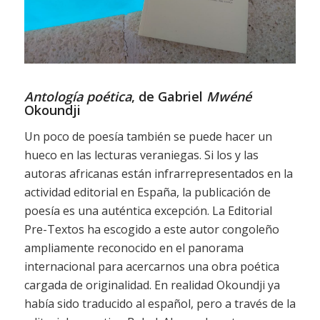
Antología poética
, de Gabriel
Mwéné
Okoundji
Un poco de poesía también se puede hacer un
hueco en las lecturas veraniegas. Si los y las
autoras africanas están infrarrepresentados en la
actividad editorial en España, la publicación de
poesía es una auténtica excepción. La Editorial
Pre-Textos ha escogido a este autor congoleño
ampliamente reconocido en el panorama
internacional para acercarnos una obra poética
cargada de originalidad. En realidad Okoundji ya
había sido traducido al español, pero a través de la