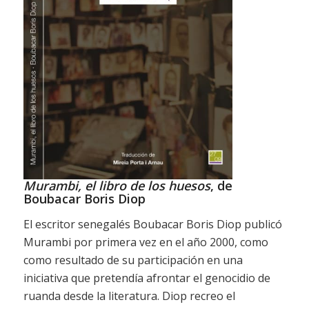
Murambi, el libro de los huesos
, de
Boubacar Boris Diop
El escritor senegalés Boubacar Boris Diop publicó
Murambi por primera vez en el año 2000, como
como resultado de su participación en una
iniciativa que pretendía afrontar el genocidio de
ruanda desde la literatura. Diop recreo el