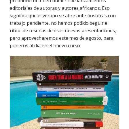
producido un buen número de lanzamientos
editoriales de autoras y autores africanos. Eso
significa que el verano se abre ante nosotras con
trabajo pendiente, no hemos podido seguir el
ritmo de reseñas de esas nuevas presentaciones,
pero aprovecharemos este mes de agosto, para
poneros al día en el nuevo curso.