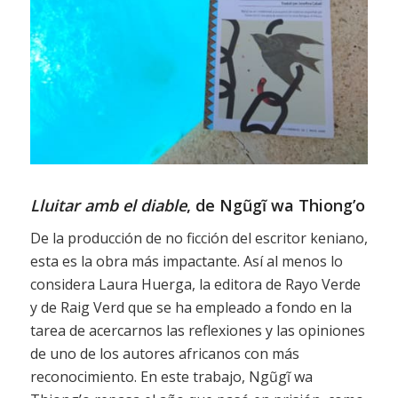
Lluitar amb el diable
, de Ngũgĩ wa Thiong’o
De la producción de no ficción del escritor keniano,
esta es la obra más impactante. Así al menos lo
considera Laura Huerga, la editora de Rayo Verde
y de Raig Verd que se ha empleado a fondo en la
tarea de acercarnos las reflexiones y las opiniones
de uno de los autores africanos con más
reconocimiento. En este trabajo, Ngũgĩ wa