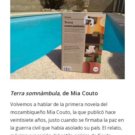
Terra somnàmbula
, de Mia Couto
Volvemos a hablar de la primera novela del
mozambiqueño Mia Couto, la que publicó hace
veintisiete años, justo cuando se firmaba la paz en
la guerra civil que había asolado su país. El relato,