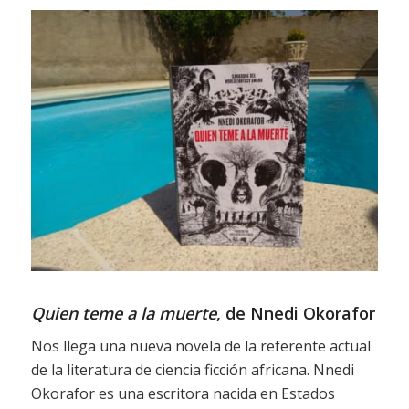
Quien teme a la muerte
, de Nnedi Okorafor
Nos llega una nueva novela de la referente actual
de la literatura de ciencia ficción africana. Nnedi
Okorafor es una escritora nacida en Estados