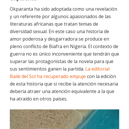
Okparanta ha sido adoptada como una revelación
y un referente por algunos apasionados de las
literaturas africanas que tratan temas de
diversidad sexual. En este caso una historia de
amor poderosa y desgarradora se produce en
pleno conflicto de Biafra en Nigeria. El contexto de
guerra no es único inconveniente que tendrán que
superar las protagonistas de la novela para que
sus sentimientos ganen la partida.
La editorial
Baile del Sol ha recuperado empuje
con la edición
de esta historia que si recibe la atención necesaria
debería atraer una atención equivalente a la que
ha atraído en otros países.