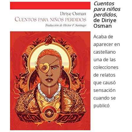
Cuentos
para niños
perdidos
,
de Diriye
Osman
Acaba de
aparecer en
castellano
una de las
colecciones
de relatos
que causó
sensación
cuando se
publicó