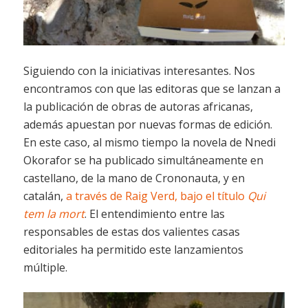
Siguiendo con la iniciativas interesantes. Nos
encontramos con que las editoras que se lanzan a
la publicación de obras de autoras africanas,
además apuestan por nuevas formas de edición.
En este caso, al mismo tiempo la novela de Nnedi
Okorafor se ha publicado simultáneamente en
castellano, de la mano de Crononauta, y en
catalán,
a través de Raig Verd, bajo el título
Qui
tem la mort
. El entendimiento entre las
responsables de estas dos valientes casas
editoriales ha permitido este lanzamientos
múltiple.