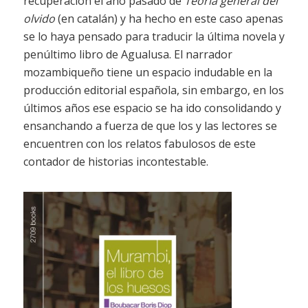
recuperación el año pasado de
Teoria general del
olvido
(en catalán) y ha hecho en este caso apenas
se lo haya pensado para traducir la última novela y
penúltimo libro de Agualusa. El narrador
mozambiqueño tiene un espacio indudable en la
producción editorial española, sin embargo, en los
últimos años ese espacio se ha ido consolidando y
ensanchando a fuerza de que los y las lectores se
encuentren con los relatos fabulosos de este
contador de historias incontestable.