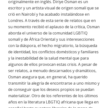
originalmente en inglés. Diriye Osman es un
escritor y un artista visual de origen somalí que se
crió en Nairobí y ha acabado instalándose en
Londres. A través de esta serie de relatos que en
su momento recibió el aplauso de la crítica, Osman
aborda el universo de la comunidad LGBTIQ
somalí y de África Oriental y sus interesecciones
con la diáspora, el hecho migratorio, la búsqueda
de identidad, los conflictos domésticos y familiares
y la inestabilidad de la salud mental que para
algunos de ellos provocan estas crisis. A pesar de
ser relatos, a menudo descarnados y dramáticos,
Osman asegura que, en general, ha querido
transmitir la alegría de encontrarse a uno mismo y
de conseguir que los deseos propios se puedan
materializar. Otro de los referentes de los últimos
años en la literatura LBGTIQ africana que llega en