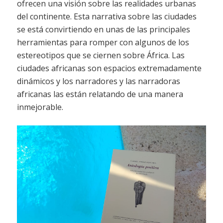
ofrecen una visión sobre las realidades urbanas
del continente. Esta narrativa sobre las ciudades
se está convirtiendo en unas de las principales
herramientas para romper con algunos de los
estereotipos que se ciernen sobre África. Las
ciudades africanas son espacios extremadamente
dinámicos y los narradores y las narradoras
africanas las están relatando de una manera
inmejorable.