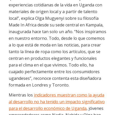
experiencias cotidianas de la vida en Uganda con
materiales de origen local y a partir de talento
local”, explica Olga Mugyenyi sobre su filosofía
Made In Africa
desde su sede central en Kampala,
inaugurada hace tan solo un año. “Nos inspiramos
en nuestro entorno. Todo, desde lo que comemos
a lo que está de moda en las noticias, para crear
tanto la línea de ropa como los artículos, que se
centran en productos elegantes y funcionales
para el clima en el que vivimos. Todo ello, ha
cuajado perfectamente entre los consumidores
ugandeses”, reconoce contenta esta diseñadora
formada en Londres y Toronto.
Mientras los
indicadores muestran como la ayuda
al desarrollo no ha tenido un impacto significativo
para el desarrollo económico de
Uganda
, jóvenes