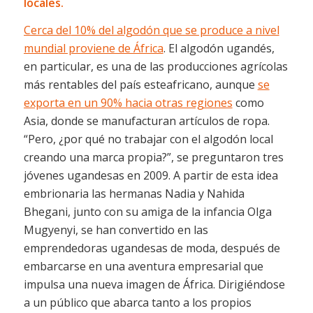
locales.
Cerca del
10% del algodón que se produce a nivel
mundial proviene de África
. El algodón ugandés,
en particular, es una de las producciones agrícolas
más rentables del país esteafricano, aunque
se
exporta en un 90% hacia otras regiones
como
Asia, donde se manufacturan artículos de ropa.
“Pero, ¿por qué no trabajar con el algodón local
creando una marca propia?”, se preguntaron tres
jóvenes ugandesas en 2009. A partir de esta idea
embrionaria las hermanas Nadia y Nahida
Bhegani, junto con su amiga de la infancia Olga
Mugyenyi, se han convertido en las
emprendedoras ugandesas de moda, después de
embarcarse en una aventura empresarial que
impulsa una nueva imagen de África. Dirigiéndose
a un público que abarca tanto a los propios