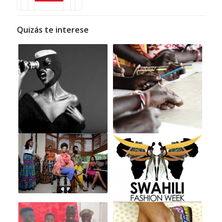
Quizás te interese