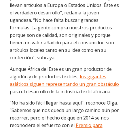
llevan artículos a Europa o Estados Unidos. Éste es
el verdadero desarrollo”, reclama la joven
ugandesa. “No hace falta buscar grandes
fórmulas.
La gente compra nuestros productos
porque son de calidad, son originales y porque
tienen un valor añadido para el consumidor: son
artículos locales tanto en su idea como en su
confección”, subraya.
Aunque África del Este es un gran productor de
algodón y de productos textiles,
los gigantes
asiáticos siguen representando un gran obstáculo
para el desarrollo de la industria textil africana.
“
No ha sido fácil llegar hasta aquí”, reconoce Olga.
“Sabemos que nos queda un largo camino aún por
recorrer, pero el hecho de que en 2014 se nos
reconociera el esfuerzo con el
Premio para