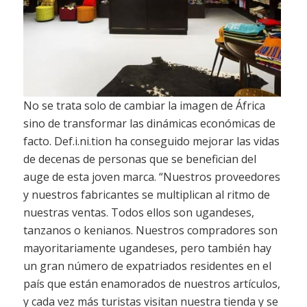
No se trata solo de cambiar la imagen de África
sino de transformar las dinámicas económicas
de
facto
. Def.i.ni.tion ha conseguido mejorar las vidas
de decenas de personas que se benefician del
auge de esta joven marca. “Nuestros proveedores
y nuestros fabricantes se multiplican al ritmo de
nuestras ventas. Todos ellos son ugandeses,
tanzanos o kenianos. Nuestros compradores son
mayoritariamente ugandeses, pero también hay
un gran número de expatriados residentes en el
país que están enamorados de nuestros artículos,
y cada vez más turistas visitan nuestra tienda y se