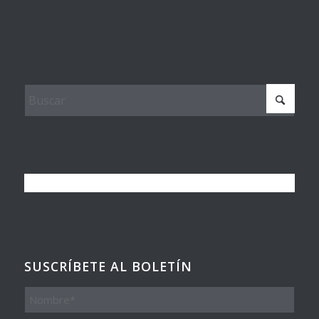
SUSCRÍBETE AL BOLETÍN
Nombre