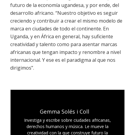
futuro de la economía ugandesa, y por ende, del
desarrollo africano. “Nuestro objetivo es seguir
creciendo y contribuir a crear el mismo modelo de
marca en ciudades de todo el continente. En
Uganda, y en África en general, hay suficiente
creatividad y talento como para asentar marcas
africanas que tengan impacto y renombre a nivel
internacional. Y ese es el paradigma al que nos
dirigimos”.
Gemma Solés i Coll
Investiga y escribe sobre ciudades africanas,
derechos humanos y música. Le mueve la
creatividad con la que construye futuro la