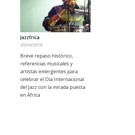
Jazzfrica
30/04/2018
Breve repaso histórico,
referencias musicales y
artistas emergentes para
celebrar el Día Internacional
del Jazz con la mirada puesta
en África