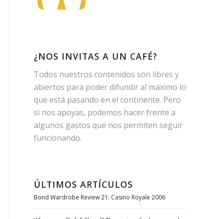
¿NOS INVITAS A UN CAFÉ?
Todos nuestros contenidos son libres y
abiertos para poder difundir al máximo lo
que está pasando en el continente. Pero
si nos apoyas, podemos hacer frente a
algunos gastos que nos permiten seguir
funcionando.
ÚLTIMOS ARTÍCULOS
Bond Wardrobe Review 21: Casino Royale 2006