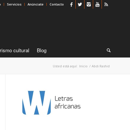
o
Servicios
Anúnciate
Contacto
rismo cultural
Blog
Usted está aquí:
Inicio
/
Abdi Rashid