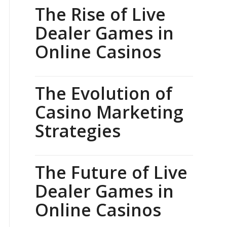
The Rise of Live
Dealer Games in
Online Casinos
The Evolution of
Casino Marketing
Strategies
The Future of Live
Dealer Games in
Online Casinos