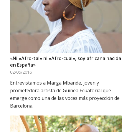
«Ni «Afro-tal» ni «Afro-cual», soy africana nacida
en España»
02/05/2016
Entrevistamos a Marga Mbande, joven y
prometedora artista de Guinea Ecuatorial que
emerge como una de las voces más proyección de
Barcelona.