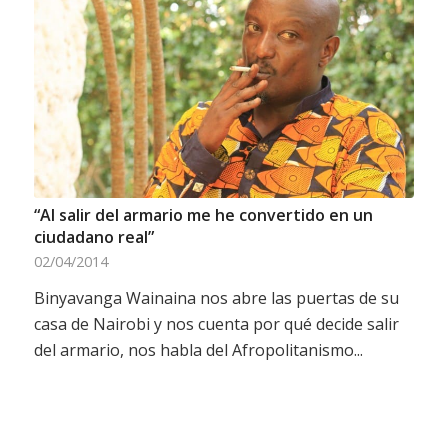
“Al salir del armario me he convertido en un
ciudadano real”
02/04/2014
Binyavanga Wainaina nos abre las puertas de su
casa de Nairobi y nos cuenta por qué decide salir
del armario, nos habla del Afropolitanismo...