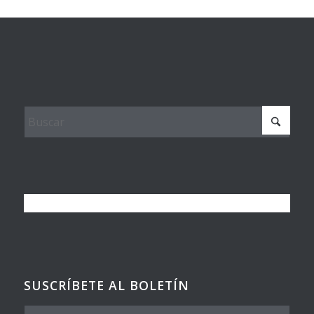
SUSCRÍBETE AL BOLETÍN
Nombre