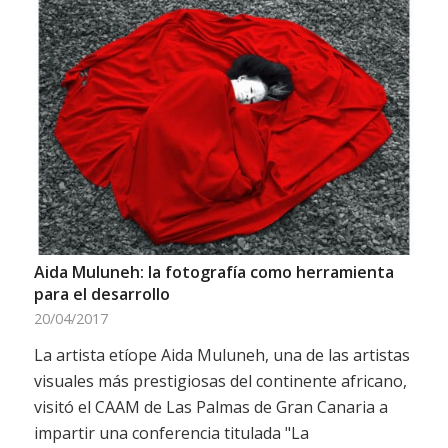
Aida Muluneh: la fotografía como herramienta
para el desarrollo
20/04/2017
La artista etíope Aida Muluneh, una de las artistas
visuales más prestigiosas del continente africano,
visitó el CAAM de Las Palmas de Gran Canaria a
impartir una conferencia titulada "La