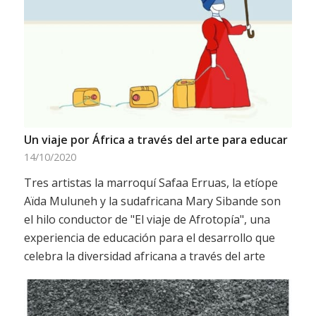
Un viaje por África a través del arte para educar
14/10/2020
Tres artistas la marroquí Safaa Erruas, la etíope
Aïda Muluneh y la sudafricana Mary Sibande son
el hilo conductor de "El viaje de Afrotopía", una
experiencia de educación para el desarrollo que
celebra la diversidad africana a través del arte