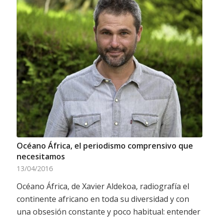
Océano África, el periodismo comprensivo que
necesitamos
13/04/2016
Océano África, de Xavier Aldekoa, radiografía el
continente africano en toda su diversidad y con
una obsesión constante y poco habitual: entender