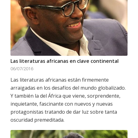
Las literaturas africanas en clave continental
06/07/2016
Las literaturas africanas están firmemente
arraigadas en los desafíos del mundo globalizado.
Y también la del África que viene, sorprendente,
inquietante, fascinante con nuevos y nuevas
protagonistas tratando de dar luz sobre tanta
oscuridad premeditada.