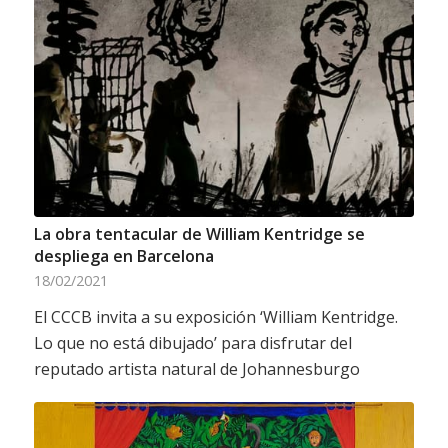
La obra tentacular de William Kentridge se
despliega en Barcelona
18/02/2021
El CCCB invita a su exposición ‘William Kentridge.
Lo que no está dibujado’ para disfrutar del
reputado artista natural de Johannesburgo