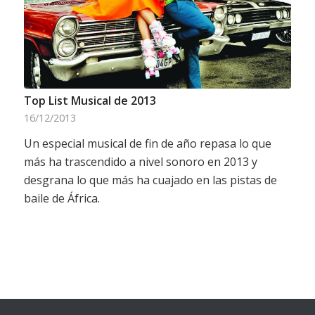
Top List Musical de 2013
16/12/2013
Un especial musical de fin de año repasa lo que
más ha trascendido a nivel sonoro en 2013 y
desgrana lo que más ha cuajado en las pistas de
baile de África.