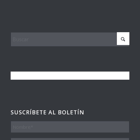
SUSCRÍBETE AL BOLETÍN
Nombre