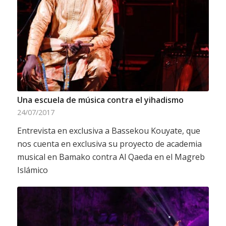
Una escuela de música contra el yihadismo
24/07/2017
Entrevista en exclusiva a Bassekou Kouyate, que
nos cuenta en exclusiva su proyecto de academia
musical en Bamako contra Al Qaeda en el Magreb
Islámico