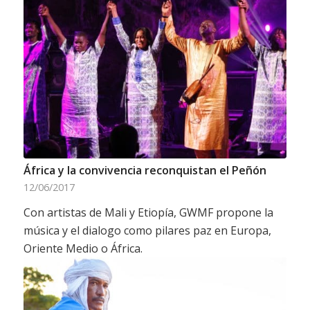
África y la convivencia reconquistan el Peñón
12/06/2017
Con artistas de Mali y Etiopía, GWMF propone la
música y el dialogo como pilares paz en Europa,
Oriente Medio o África.