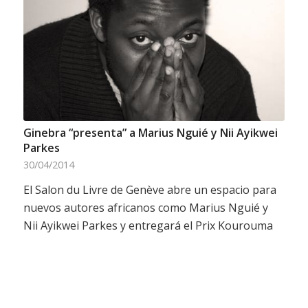
Ginebra “presenta” a Marius Nguié y Nii Ayikwei
Parkes
30/04/2014
El Salon du Livre de Genève abre un espacio para
nuevos autores africanos como Marius Nguié y
Nii Ayikwei Parkes y entregará el Prix Kourouma