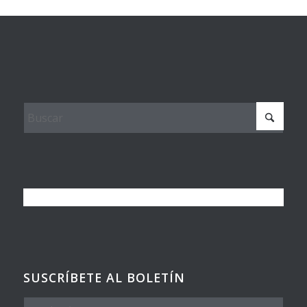
SUSCRÍBETE AL BOLETÍN
Nombre