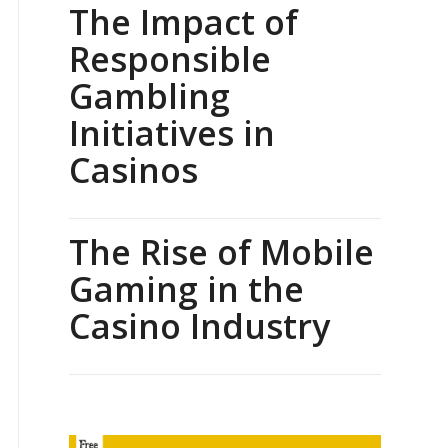
The Impact of
Responsible
Gambling
Initiatives in
Casinos
The Rise of Mobile
Gaming in the
Casino Industry