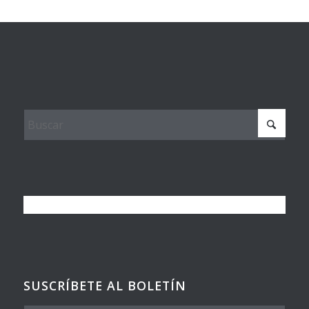
SUSCRÍBETE AL BOLETÍN