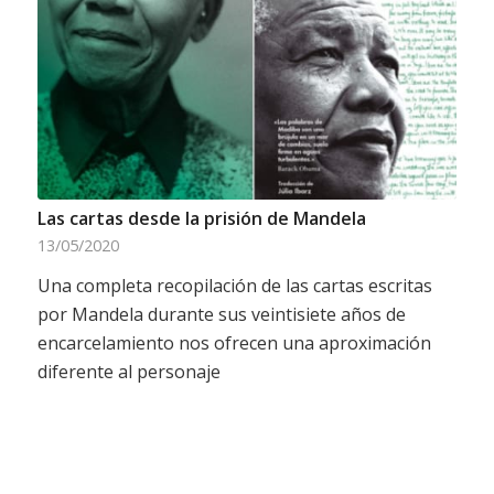
Las cartas desde la prisión de Mandela
13/05/2020
Una completa recopilación de las cartas escritas
por Mandela durante sus veintisiete años de
encarcelamiento nos ofrecen una aproximación
diferente al personaje