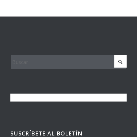
SUSCRÍBETE AL BOLETÍN