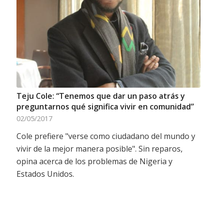
Teju Cole: “Tenemos que dar un paso atrás y
preguntarnos qué significa vivir en comunidad”
02/05/2017
Cole prefiere "verse como ciudadano del mundo y
vivir de la mejor manera posible". Sin reparos,
opina acerca de los problemas de Nigeria y
Estados Unidos.