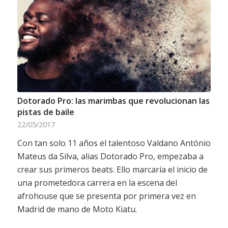
Dotorado Pro: las marimbas que revolucionan las
pistas de baile
22/05/2017
Con tan solo 11 años el talentoso Valdano António
Mateus da Silva, alias Dotorado Pro, empezaba a
crear sus primeros beats. Ello marcaría el inicio de
una prometedora carrera en la escena del
afrohouse que se presenta por primera vez en
Madrid de mano de Moto Kiatu.