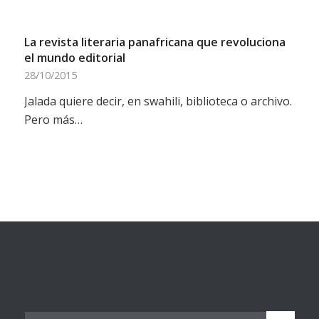
La revista literaria panafricana que revoluciona
el mundo editorial
28/10/2015
Jalada quiere decir, en swahili, biblioteca o archivo.
Pero más…