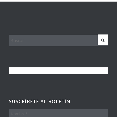
SUSCRÍBETE AL BOLETÍN
Nombre