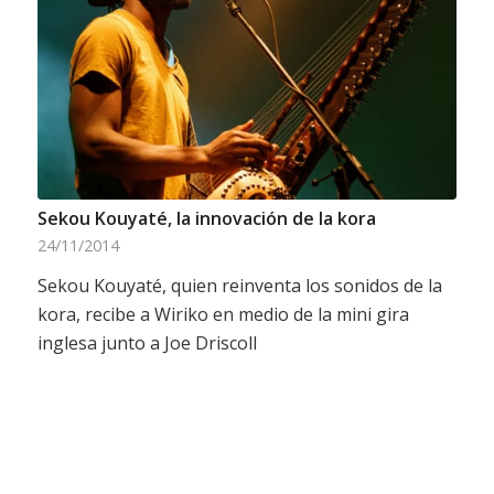
Sekou Kouyaté, la innovación de la kora
24/11/2014
Sekou Kouyaté, quien reinventa los sonidos de la
kora, recibe a Wiriko en medio de la mini gira
inglesa junto a Joe Driscoll