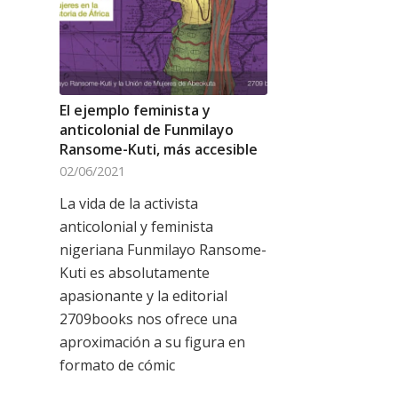
El ejemplo feminista y
anticolonial de Funmilayo
Ransome-Kuti, más accesible
02/06/2021
La vida de la activista
anticolonial y feminista
nigeriana Funmilayo Ransome-
Kuti es absolutamente
apasionante y la editorial
2709books nos ofrece una
aproximación a su figura en
formato de cómic