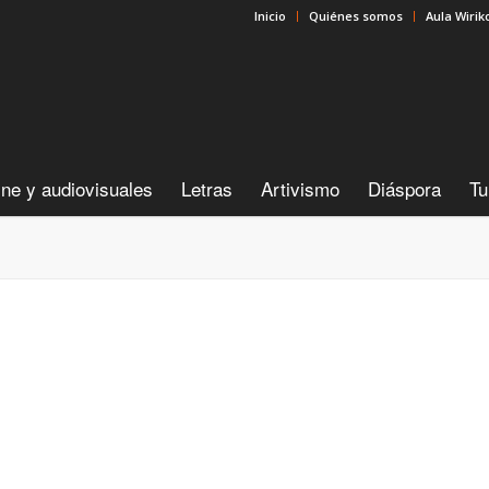
Inicio
Quiénes somos
Aula Wirik
ine y audiovisuales
Letras
Artivismo
Diáspora
Tu