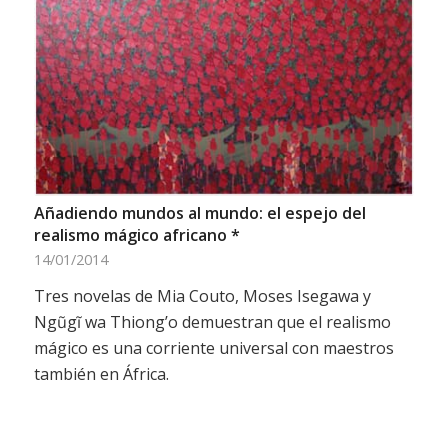
Añadiendo mundos al mundo: el espejo del
realismo mágico africano *
14/01/2014
Tres novelas de Mia Couto, Moses Isegawa y
Ngũgĩ wa Thiong’o demuestran que el realismo
mágico es una corriente universal con maestros
también en África.