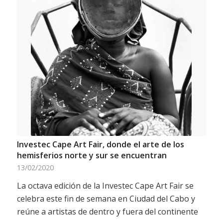
Investec Cape Art Fair, donde el arte de los
hemisferios norte y sur se encuentran
13/02/2020
La octava edición de la Investec Cape Art Fair se
celebra este fin de semana en Ciudad del Cabo y
reúne a artistas de dentro y fuera del continente