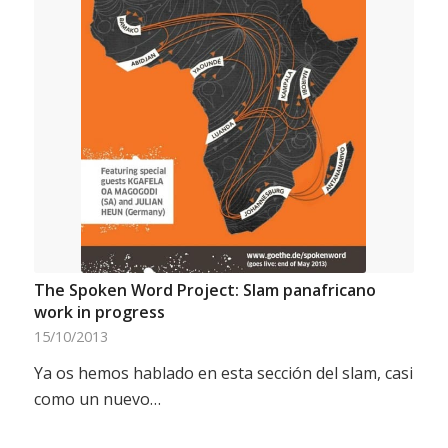
The Spoken Word Project: Slam panafricano
work in progress
15/10/2013
Ya os hemos hablado en esta sección del slam, casi
como un nuevo…