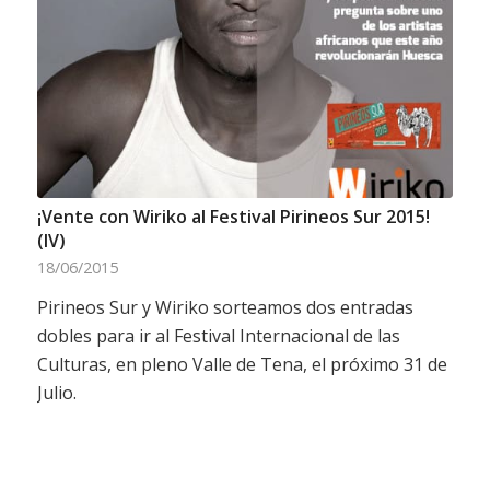
¡Vente con Wiriko al Festival Pirineos Sur 2015!
(IV)
18/06/2015
Pirineos Sur y Wiriko sorteamos dos entradas
dobles para ir al Festival Internacional de las
Culturas, en pleno Valle de Tena, el próximo 31 de
Julio.