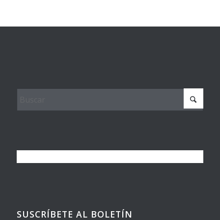
SUSCRÍBETE AL BOLETÍN