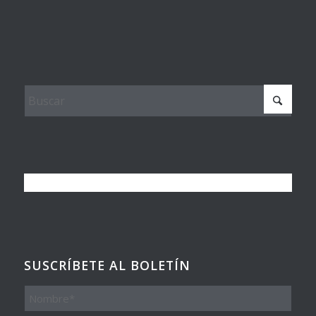
SUSCRÍBETE AL BOLETÍN
Nombre