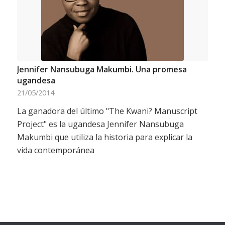
Jennifer Nansubuga Makumbi. Una promesa
ugandesa
21/05/2014
La ganadora del último "The Kwani? Manuscript
Project" es la ugandesa Jennifer Nansubuga
Makumbi que utiliza la historia para explicar la
vida contemporánea