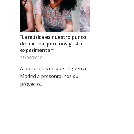
“La música es nuestro punto
de partida, pero nos gusta
experimentar”
28/06/2016
A pocos días de que lleguen a
Madrid a presentarnos su
proyecto,…