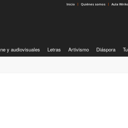
Inicio
Quiénes somos
Aula Wirik
ine y audiovisuales
Letras
Artivismo
Diáspora
Tu