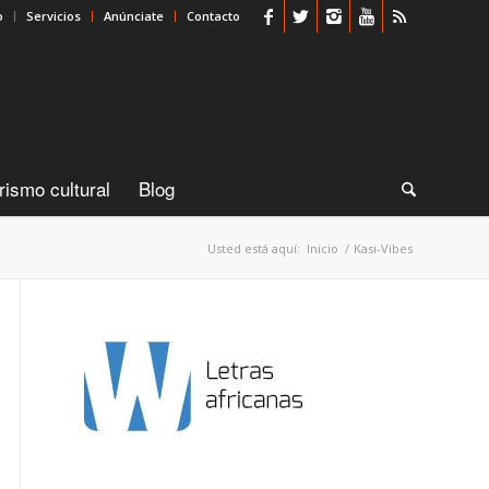
o
Servicios
Anúnciate
Contacto
rismo cultural
Blog
Usted está aquí:
Inicio
/
Kasi-Vibes