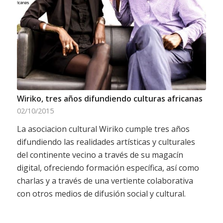
Wiriko, tres años difundiendo culturas africanas
02/10/2015
La asociacion cultural Wiriko cumple tres años
difundiendo las realidades artísticas y culturales
del continente vecino a través de su magacín
digital, ofreciendo formación específica, así como
charlas y a través de una vertiente colaborativa
con otros medios de difusión social y cultural.