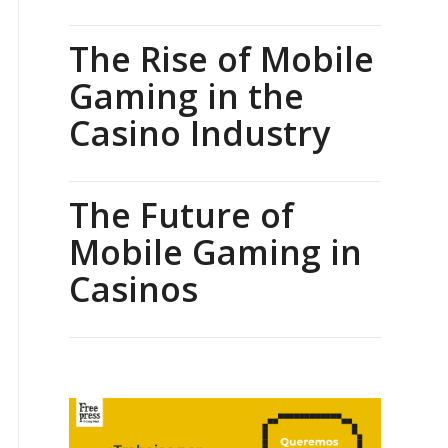
The Rise of Mobile
Gaming in the
Casino Industry
The Future of
Mobile Gaming in
Casinos