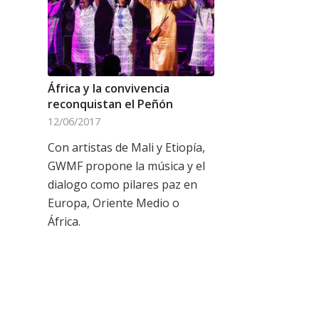
África y la convivencia
reconquistan el Peñón
12/06/2017
Con artistas de Mali y Etiopía,
GWMF propone la música y el
dialogo como pilares paz en
Europa, Oriente Medio o
África.