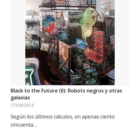
Black to the Future (II): Robots negros y otras
galaxias
17/04/2013
Según los últimos cálculos, en apenas ciento
cincuenta…