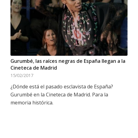
Gurumbé, las raíces negras de España llegan a la
Cineteca de Madrid
15/02/2017
¿Dónde está el pasado esclavista de España?
Gurumbé en la Cineteca de Madrid. Para la
memoria histórica.