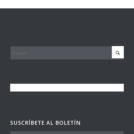
SUSCRÍBETE AL BOLETÍN
Nombre