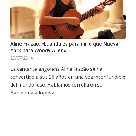
Aline Frazão: «Luanda es para mí lo que Nueva
York para Woody Allen»
29/07/2014
La cantante angoleña Aline Frazão se ha
convertido a sus 26 años en una voz inconfundible
del mundo luso. Hablamos con ella en su
Barcelona adoptiva.