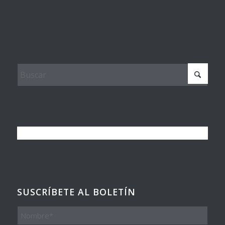
SUSCRÍBETE AL BOLETÍN
Nombre