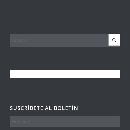
SUSCRÍBETE AL BOLETÍN
Nombre