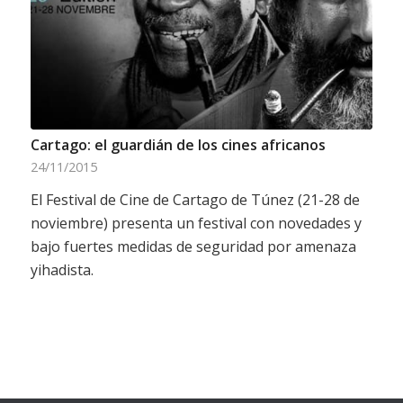
Cartago: el guardián de los cines africanos
24/11/2015
El Festival de Cine de Cartago de Túnez (21-28 de
noviembre) presenta un festival con novedades y
bajo fuertes medidas de seguridad por amenaza
yihadista.