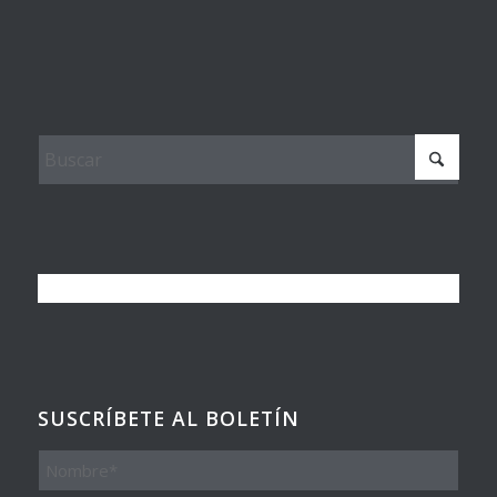
SUSCRÍBETE AL BOLETÍN
Nombre