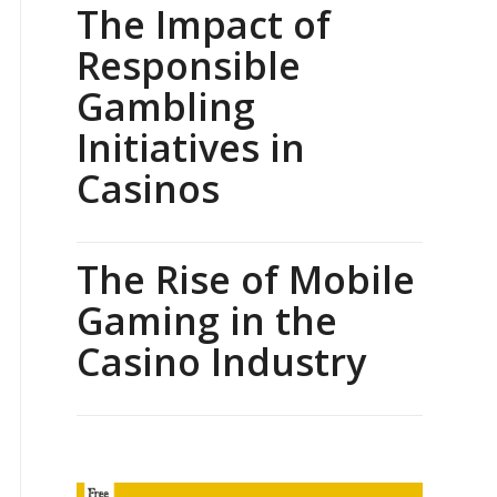
The Impact of
Responsible
Gambling
Initiatives in
Casinos
The Rise of Mobile
Gaming in the
Casino Industry