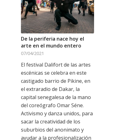
De la periferia nace hoy el
arte en el mundo entero
07/04/2021
El festival Dalifort de las artes
escénicas se celebra en este
castigado barrio de Pikine, en
el extraradio de Dakar, la
capital senegalesa de la mano
del coreógrafo Omar Séne.
Activismo y danza unidos, para
sacar la creatividad de los
suburbios del anonimato y
ayudar a la profesionalización