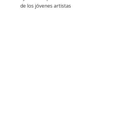
de los jóvenes artistas