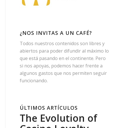
¿NOS INVITAS A UN CAFÉ?
Todos nuestros contenidos son libres y
abiertos para poder difundir al máximo lo
que está pasando en el continente. Pero
si nos apoyas, podemos hacer frente a
algunos gastos que nos permiten seguir
funcionando.
ÚLTIMOS ARTÍCULOS
The Evolution of