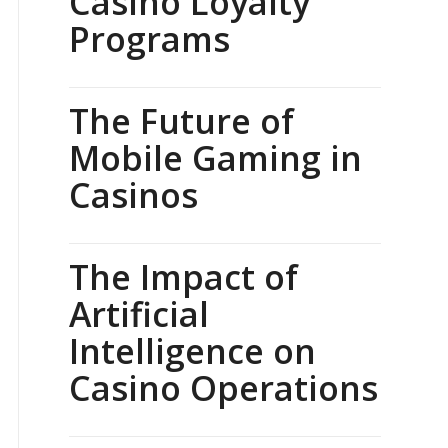
Casino Loyalty
Programs
The Future of
Mobile Gaming in
Casinos
The Impact of
Artificial
Intelligence on
Casino Operations