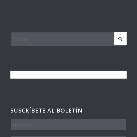
SUSCRÍBETE AL BOLETÍN
Nombre