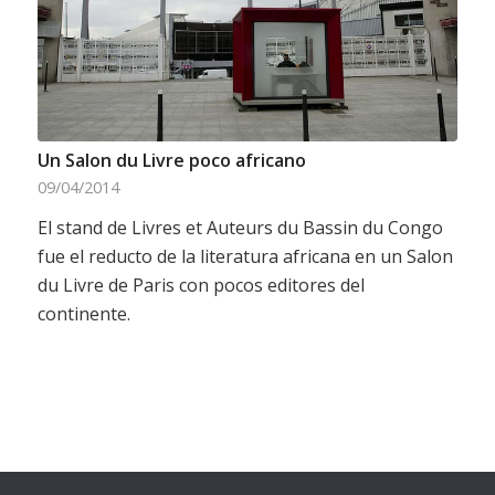
Un Salon du Livre poco africano
09/04/2014
El stand de Livres et Auteurs du Bassin du Congo
fue el reducto de la literatura africana en un Salon
du Livre de Paris con pocos editores del
continente.