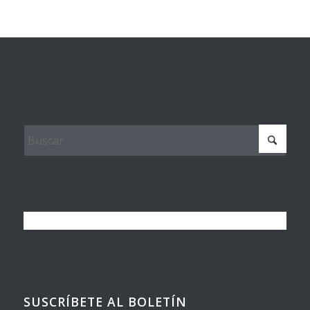
SUSCRÍBETE AL BOLETÍN