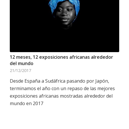
12 meses, 12 exposiciones africanas alrededor
del mundo
21/12/2017
Desde España a Sudáfrica pasando por Japón,
terminamos el año con un repaso de las mejores
exposiciones africanas mostradas alrededor del
mundo en 2017