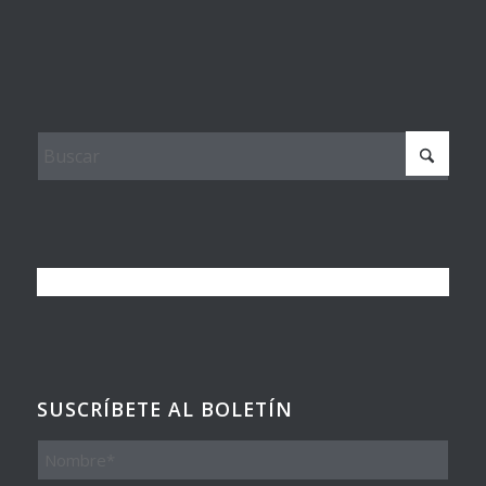
SUSCRÍBETE AL BOLETÍN
Nombre