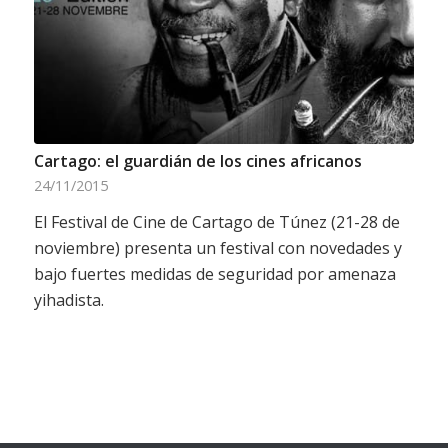
Cartago: el guardián de los cines africanos
24/11/2015
El Festival de Cine de Cartago de Túnez (21-28 de
noviembre) presenta un festival con novedades y
bajo fuertes medidas de seguridad por amenaza
yihadista.