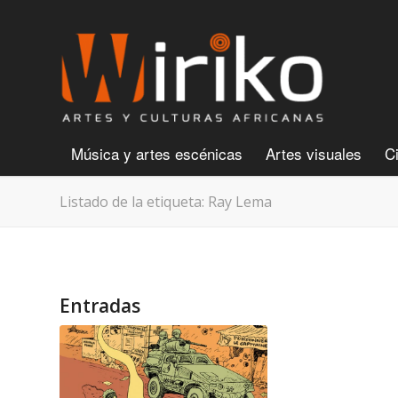
Música y artes escénicas
Artes visuales
C
Listado de la etiqueta: Ray Lema
Entradas