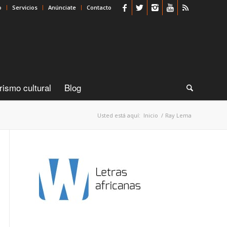
o
Servicios
Anúnciate
Contacto
rismo cultural
Blog
Usted está aquí:
Inicio
/
Ray Lema