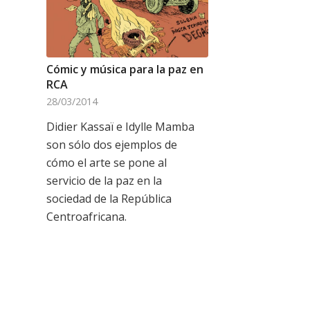
Cómic y música para la paz en
RCA
28/03/2014
Didier Kassaï e Idylle Mamba
son sólo dos ejemplos de
cómo el arte se pone al
servicio de la paz en la
sociedad de la República
Centroafricana.