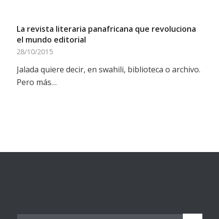
La revista literaria panafricana que revoluciona
el mundo editorial
28/10/2015
Jalada quiere decir, en swahili, biblioteca o archivo.
Pero más…